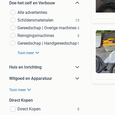
Doe-het-zelf en Verbouw
Alle advertenties
Schildersmaterialen
13
Gereedschap | Overige machines
3
Reinigingsmachines
3
Gereedschap | Handgereedschap
1
Toon meer
Huis en Inrichting
Witgoed en Apparatuur
Toon meer
Direct Kopen
Direct Kopen
5