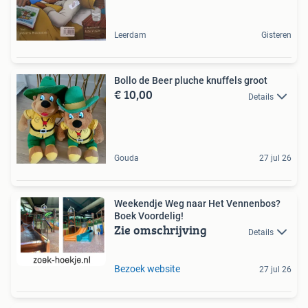
Leerdam
Gisteren
Bollo de Beer pluche knuffels groot
€ 10,00
Details
Gouda
27 jul 26
Weekendje Weg naar Het Vennenbos?
Boek Voordelig!
Zie omschrijving
Details
Bezoek website
27 jul 26