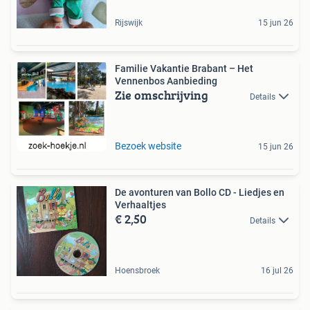
Rijswijk
15 jun 26
Familie Vakantie Brabant – Het
Vennenbos Aanbieding
Zie omschrijving
Details
Bezoek website
15 jun 26
De avonturen van Bollo CD - Liedjes en
Verhaaltjes
€ 2,50
Details
Hoensbroek
16 jul 26