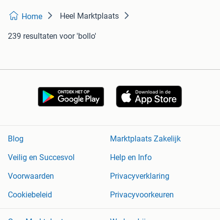
Heel Marktplaats
Home
239 resultaten
voor 'bollo'
Blog
Marktplaats Zakelijk
Veilig en Succesvol
Help en Info
Voorwaarden
Privacyverklaring
Cookiebeleid
Privacyvoorkeuren