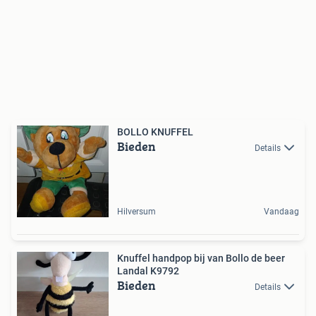
BOLLO KNUFFEL
Bieden
Details
Hilversum
Vandaag
Knuffel handpop bij van Bollo de beer
Landal K9792
Bieden
Details