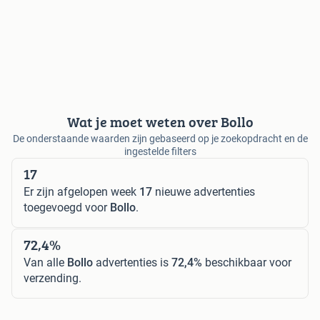
Wat je moet weten over Bollo
De onderstaande waarden zijn gebaseerd op je zoekopdracht en de
ingestelde filters
17
Er zijn afgelopen week
17
nieuwe advertenties
toegevoegd voor
Bollo
.
72,4%
Van alle
Bollo
advertenties is
72,4%
beschikbaar voor
verzending.