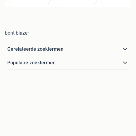
bont blazer
Gerelateerde zoektermen
Populaire zoektermen