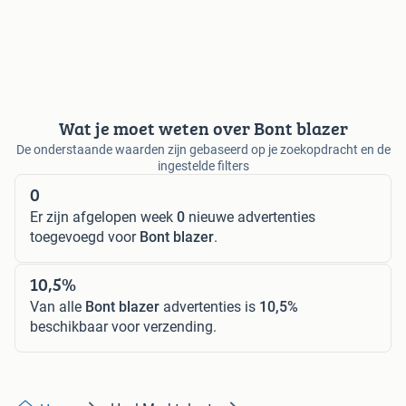
Wat je moet weten over Bont blazer
De onderstaande waarden zijn gebaseerd op je zoekopdracht en de
ingestelde filters
0
Er zijn afgelopen week
0
nieuwe advertenties
toegevoegd voor
Bont blazer
.
10,5%
Van alle
Bont blazer
advertenties is
10,5%
beschikbaar voor verzending.