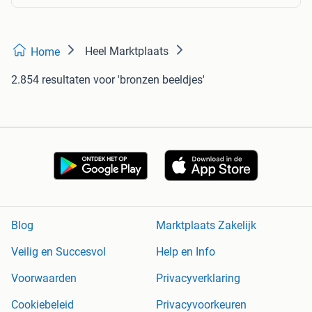
Heel Marktplaats
Home
2.854 resultaten
voor 'bronzen beeldjes'
Blog
Marktplaats Zakelijk
Veilig en Succesvol
Help en Info
Voorwaarden
Privacyverklaring
Cookiebeleid
Privacyvoorkeuren