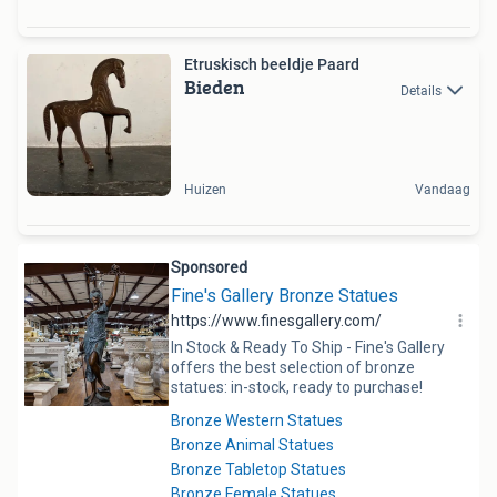
Etruskisch beeldje Paard
Bieden
Details
Huizen
Vandaag