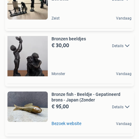
Zeist
Vandaag
Bronzen beeldjes
€ 30,00
Details
Monster
Vandaag
Bronze fish - Beeldje - Gepatineerd
brons - Japan (Zonder
€ 95,00
Details
Bezoek website
Vandaag