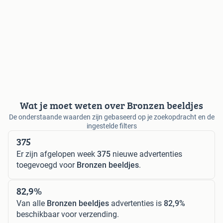
Wat je moet weten over Bronzen beeldjes
De onderstaande waarden zijn gebaseerd op je zoekopdracht en de
ingestelde filters
375
Er zijn afgelopen week
375
nieuwe advertenties
toegevoegd voor
Bronzen beeldjes
.
82,9%
Van alle
Bronzen beeldjes
advertenties is
82,9%
beschikbaar voor verzending.