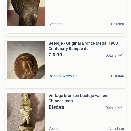
Genderen
Gisteren
Beeldje - Original Bronze Medal 1900
Centenary Banque de
€ 8,00
Details
Bezoek website
Gisteren
Vintage bronzen beeldje van een
Chinese man
Bieden
Details
Veendam
Vandaag