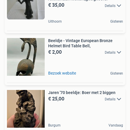
€ 35,00
Details
Uithoorn
Gisteren
Beeldje - Vintage European Bronze
Helmet Bird Table Bell,
€ 2,00
Details
Bezoek website
Gisteren
Jaren '70 beeldje: Boer met 2 biggen
€ 25,00
Details
Burgum
Vandaag