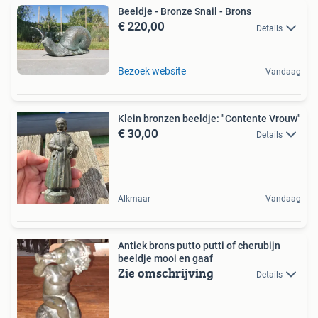
Beeldje - Bronze Snail - Brons
€ 220,00
Details
Bezoek website
Vandaag
Klein bronzen beeldje: "Contente Vrouw"
€ 30,00
Details
Alkmaar
Vandaag
Antiek brons putto putti of cherubijn
beeldje mooi en gaaf
Zie omschrijving
Details