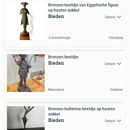
Bronzen beeldje van Egyptische figuur
op houten sokkel
Bieden
Details
's-Gravenhage
Vandaag
Bronzen beeldje
Bieden
Details
Maassluis
Gisteren
Bronzen ballerina beeldje op houten
sokkel
Bieden
Details