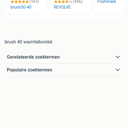
brush 40 warmteborstel
Gerelateerde zoektermen
Populaire zoektermen