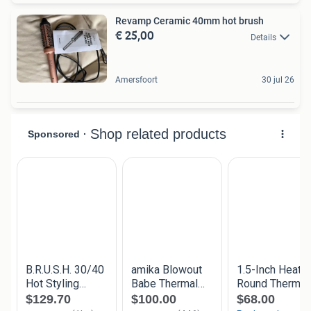
Revamp Ceramic 40mm hot brush
€ 25,00
Details
Amersfoort
30 jul 26