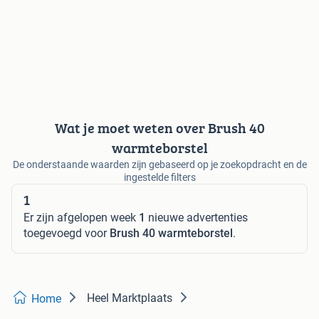
Wat je moet weten over Brush 40
warmteborstel
De onderstaande waarden zijn gebaseerd op je zoekopdracht en de
ingestelde filters
1
Er zijn afgelopen week
1
nieuwe advertenties
toegevoegd voor
Brush 40 warmteborstel
.
Heel Marktplaats
Home