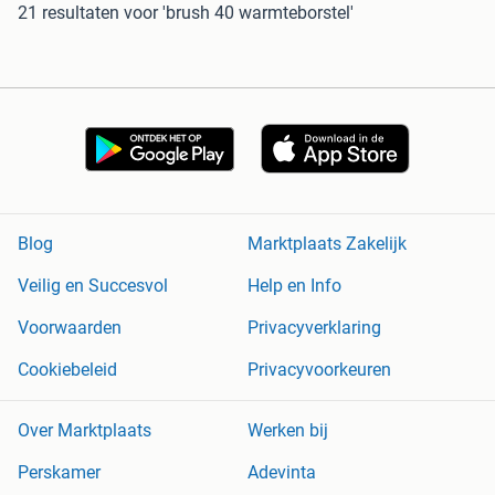
21 resultaten
voor 'brush 40 warmteborstel'
Blog
Marktplaats Zakelijk
Veilig en Succesvol
Help en Info
Voorwaarden
Privacyverklaring
Cookiebeleid
Privacyvoorkeuren
Over Marktplaats
Werken bij
Perskamer
Adevinta