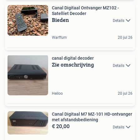
Canal Digitaal Ontvanger MZ102 -
Satelliet Decoder
Bieden
Details
Warffum
20 jul 26
canal digital decoder
Zie omschrijving
Details
Heiloo
20 jul 26
Canal Digitaal M7 MZ-101 HD-ontvanger
met afstandsbediening
€ 20,00
Details