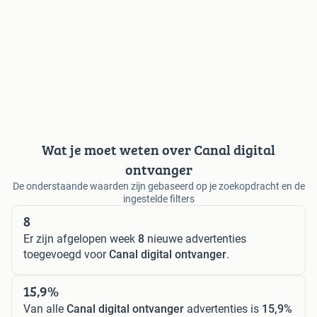
Wat je moet weten over Canal digital
ontvanger
De onderstaande waarden zijn gebaseerd op je zoekopdracht en de
ingestelde filters
8
Er zijn afgelopen week
8
nieuwe advertenties
toegevoegd voor
Canal digital ontvanger
.
15,9%
Van alle
Canal digital ontvanger
advertenties is
15,9%