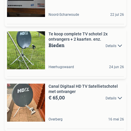
Noord-Scharwoude
22 jul 26
Te koop complete TV schotel 2x
ontvangers + 2 kaarten. enz.
Bieden
Details
Heerhugowaard
24 jun 26
Canal Digitaal HD TV Satellietschotel
met ontvanger
€ 65,00
Details
Overberg
16 mei 26