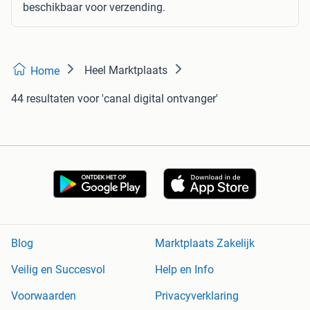
beschikbaar voor verzending.
Heel Marktplaats
Home
44 resultaten
voor 'canal digital ontvanger'
Blog
Marktplaats Zakelijk
Veilig en Succesvol
Help en Info
Voorwaarden
Privacyverklaring