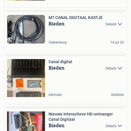
M7 CANAL DIGITAAL KASTJE
Bieden
Details
Valkenburg
14 jul 26
Canal digital
Bieden
Details
Alkmaar
Gisteren
Nieuwe Interactieve HD-ontvanger
Canal Digitaal
Bieden
Details