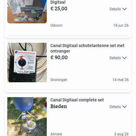
Digitaal
€ 25,00
Details
Odoorn
18 jun 26
Canal Digitaal schotelantenne set met
ontvanger
€ 90,00
Details
Groningen
14 mei 26
Canal Digitaal complete set
Bieden
Details
Almere
3 aug 26