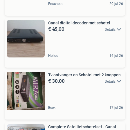
Enschede
20 jul 26
Canal digital decoder met schotel
€ 45,00
Details
Heiloo
16 jul 26
Tv ontvanger en Schotel met 2 knoppen
€ 30,00
Details
Beek
17 jul 26
Complete Satellietschotelset - Canal