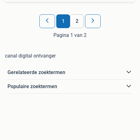
1
2
Pagina 1 van 2
canal digital ontvanger
Gerelateerde zoektermen
Populaire zoektermen