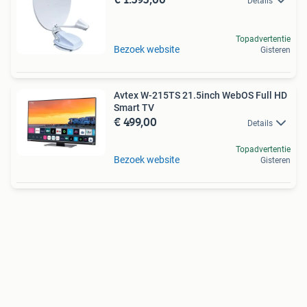
Details
Topadvertentie
Bezoek website
Gisteren
Avtex W-215TS 21.5inch WebOS Full HD
Smart TV
€ 499,00
Details
Topadvertentie
Bezoek website
Gisteren