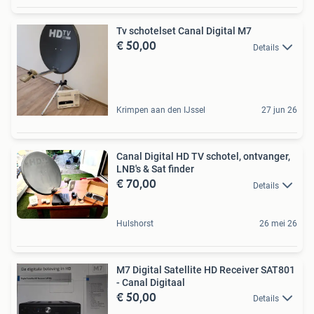
Tv schotelset Canal Digital M7
€ 50,00
Details
Krimpen aan den IJssel
27 jun 26
Canal Digital HD TV schotel, ontvanger,
LNB's & Sat finder
€ 70,00
Details
Hulshorst
26 mei 26
M7 Digital Satellite HD Receiver SAT801
- Canal Digitaal
€ 50,00
Details