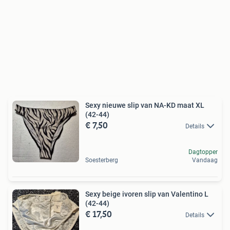
Sexy nieuwe slip van NA-KD maat XL
(42-44)
€ 7,50
Details
Dagtopper
Soesterberg
Vandaag
Sexy beige ivoren slip van Valentino L
(42-44)
€ 17,50
Details