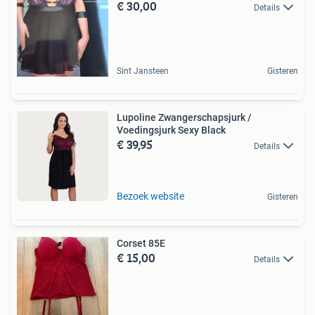
€ 30,00
Details
Sint Jansteen
Gisteren
Lupoline Zwangerschapsjurk /
Voedingsjurk Sexy Black
€ 39,95
Details
Bezoek website
Gisteren
Corset 85E
€ 15,00
Details