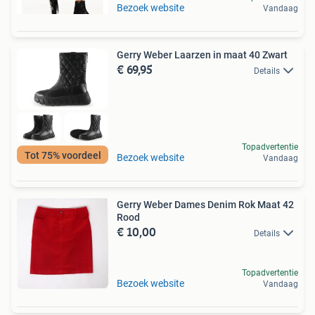
Bezoek website
Vandaag
Gerry Weber Laarzen in maat 40 Zwart
€ 69,95
Details
Topadvertentie
Tot 75% voordeel
Bezoek website
Vandaag
Gerry Weber Dames Denim Rok Maat 42
Rood
€ 10,00
Details
Topadvertentie
Bezoek website
Vandaag