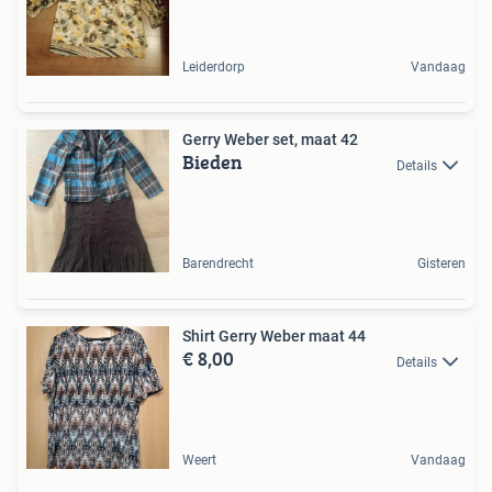
Leiderdorp
Vandaag
Gerry Weber set, maat 42
Bieden
Details
Barendrecht
Gisteren
Shirt Gerry Weber maat 44
€ 8,00
Details
Weert
Vandaag