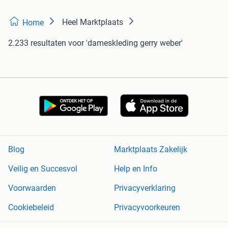
Heel Marktplaats
Home
2.233 resultaten
voor 'dameskleding gerry weber'
Blog
Marktplaats Zakelijk
Veilig en Succesvol
Help en Info
Voorwaarden
Privacyverklaring
Cookiebeleid
Privacyvoorkeuren