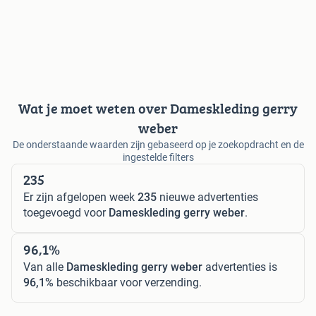
Wat je moet weten over Dameskleding gerry
weber
De onderstaande waarden zijn gebaseerd op je zoekopdracht en de
ingestelde filters
235
Er zijn afgelopen week
235
nieuwe advertenties
toegevoegd voor
Dameskleding gerry weber
.
96,1%
Van alle
Dameskleding gerry weber
advertenties is
96,1%
beschikbaar voor verzending.