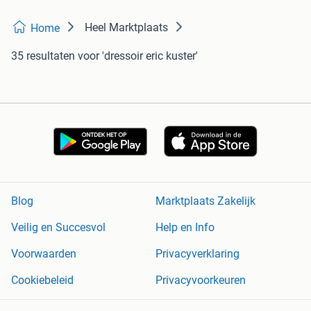
Heel Marktplaats
Home
35 resultaten
voor 'dressoir eric kuster'
Blog
Marktplaats Zakelijk
Veilig en Succesvol
Help en Info
Voorwaarden
Privacyverklaring
Cookiebeleid
Privacyvoorkeuren