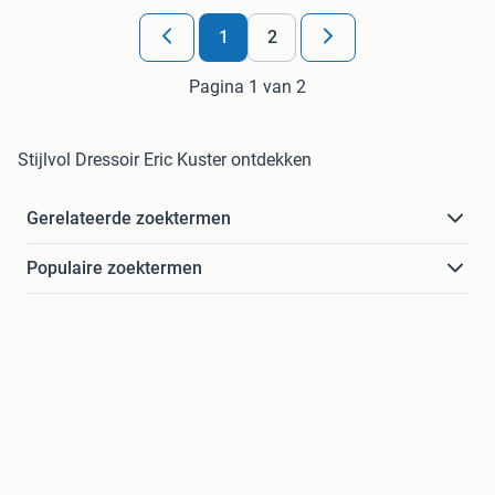
1
2
Pagina 1 van 2
Stijlvol Dressoir Eric Kuster ontdekken
Gerelateerde zoektermen
Populaire zoektermen