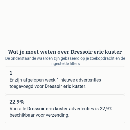
Wat je moet weten over Dressoir eric kuster
De onderstaande waarden zijn gebaseerd op je zoekopdracht en de
ingestelde filters
1
Er zijn afgelopen week
1
nieuwe advertenties
toegevoegd voor
Dressoir eric kuster
.
22,9%
Van alle
Dressoir eric kuster
advertenties is
22,9%
beschikbaar voor verzending.