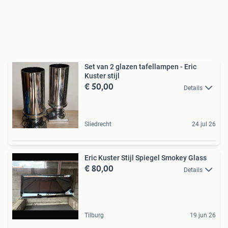
Set van 2 glazen tafellampen - Eric
Kuster stijl
€ 50,00
Details
Sliedrecht
24 jul 26
Eric Kuster Stijl Spiegel Smokey Glass
€ 80,00
Details
Tilburg
19 jun 26