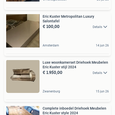
Eric Kuster Metropolitan Luxury
Salontafel
€ 100,00
Details
Amsterdam
14 jun 26
Luxe woonkamerset Driehoek Meubelen
Eric Kuster stijl 2024
€ 1.950,00
Details
Zwanenburg
15 jun 26
Complete inboedel Driehoek Meubelen
Eric Kuster style 2024