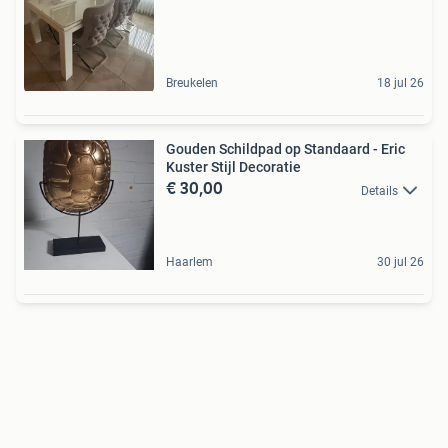
Breukelen
18 jul 26
Gouden Schildpad op Standaard - Eric
Kuster Stijl Decoratie
€ 30,00
Details
Haarlem
30 jul 26