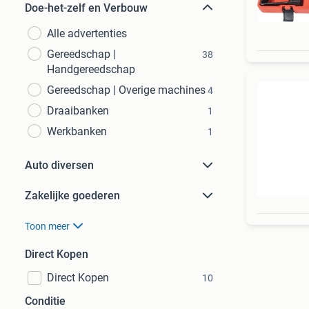
Doe-het-zelf en Verbouw
Alle advertenties
Gereedschap |
38
Handgereedschap
Gereedschap | Overige machines
4
Draaibanken
1
Werkbanken
1
Auto diversen
Zakelijke goederen
Toon meer
Direct Kopen
Direct Kopen
10
Conditie