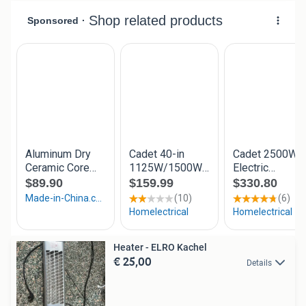
Heater - ELRO Kachel
€ 25,00
Details