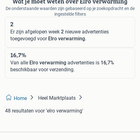
Wat je moet weten over Elro verwarming
De onderstaande waarden zijn gebaseerd op je zoekopdracht en de
ingestelde filters
2
Er zijn afgelopen week
2
nieuwe advertenties
toegevoegd voor
Elro verwarming
.
16,7%
Van alle
Elro verwarming
advertenties is
16,7%
beschikbaar voor verzending.
Heel Marktplaats
Home
48 resultaten
voor 'elro verwarming'