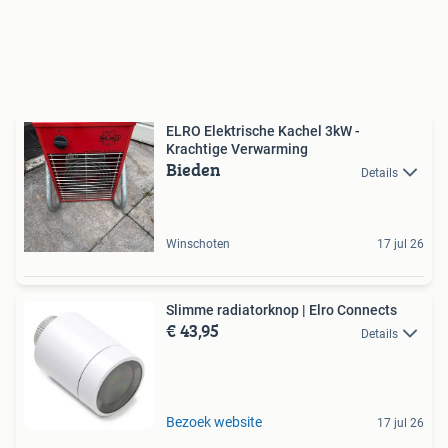
ELRO Elektrische Kachel 3kW -
Krachtige Verwarming
Bieden
Details
Winschoten
17 jul 26
Slimme radiatorknop | Elro Connects
€ 43,95
Details
Bezoek website
17 jul 26