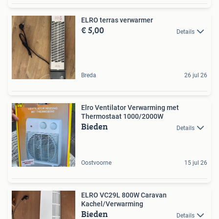
ELRO terras verwarmer
€ 5,00
Details
Breda
26 jul 26
Elro Ventilator Verwarming met
Thermostaat 1000/2000W
Bieden
Details
Oostvoorne
15 jul 26
ELRO VC29L 800W Caravan
Kachel/Verwarming
Bieden
Details