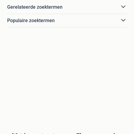
Gerelateerde zoektermen
Populaire zoektermen