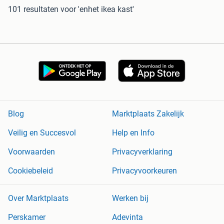
101 resultaten
voor 'enhet ikea kast'
Blog
Marktplaats Zakelijk
Veilig en Succesvol
Help en Info
Voorwaarden
Privacyverklaring
Cookiebeleid
Privacyvoorkeuren
Over Marktplaats
Werken bij
Perskamer
Adevinta