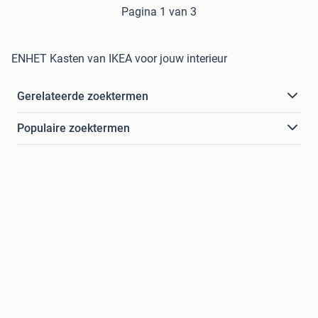
Pagina 1 van 3
ENHET Kasten van IKEA voor jouw interieur
Gerelateerde zoektermen
Populaire zoektermen