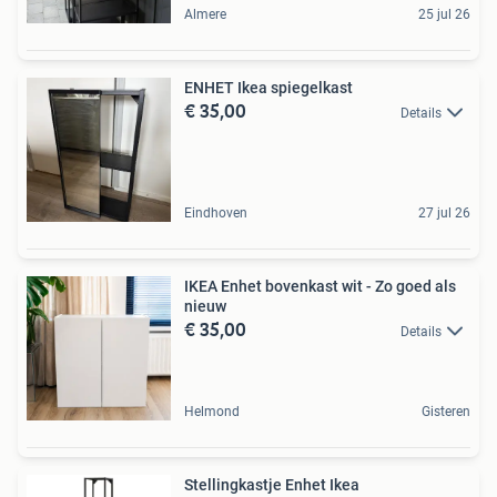
Almere
25 jul 26
ENHET Ikea spiegelkast
€ 35,00
Details
Eindhoven
27 jul 26
IKEA Enhet bovenkast wit - Zo goed als
nieuw
€ 35,00
Details
Helmond
Gisteren
Stellingkastje Enhet Ikea