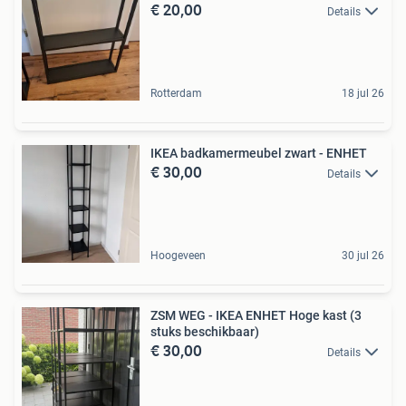
€ 20,00
Details
Rotterdam
18 jul 26
IKEA badkamermeubel zwart - ENHET
€ 30,00
Details
Hoogeveen
30 jul 26
ZSM WEG - IKEA ENHET Hoge kast (3
stuks beschikbaar)
€ 30,00
Details