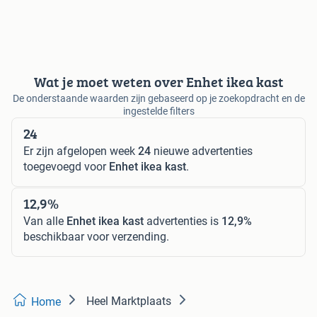
Wat je moet weten over Enhet ikea kast
De onderstaande waarden zijn gebaseerd op je zoekopdracht en de
ingestelde filters
24
Er zijn afgelopen week
24
nieuwe advertenties
toegevoegd voor
Enhet ikea kast
.
12,9%
Van alle
Enhet ikea kast
advertenties is
12,9%
beschikbaar voor verzending.
Heel Marktplaats
Home