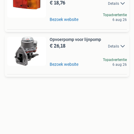
€ 18,76
Details
Topadvertentie
Bezoek website
6 aug 26
Opvoerpomp voor lijnpomp
€ 26,18
Details
Topadvertentie
Bezoek website
6 aug 26