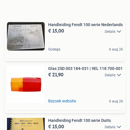
Handleiding Fendt 100 serie Nederlands
€ 15,00
Details
Oudega
6 aug 26
Glas 2SD 003 184-031 | 9EL 118 700-001
€ 21,90
Details
Bezoek website
6 aug 26
Handleiding Fendt 100 serie Duits
€ 15,00
Details