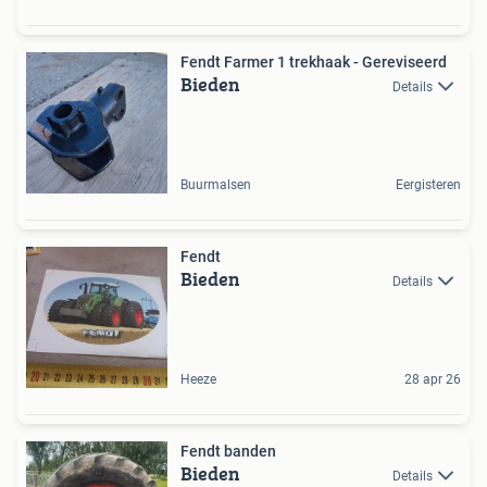
Fendt Farmer 1 trekhaak - Gereviseerd
Bieden
Details
Buurmalsen
Eergisteren
Fendt
Bieden
Details
Heeze
28 apr 26
Fendt banden
Bieden
Details