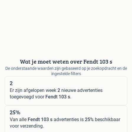
Wat je moet weten over Fendt 103 s
De onderstaande waarden zijn gebaseerd op je zoekopdracht en de
ingestelde filters
2
Er zijn afgelopen week
2
nieuwe advertenties
toegevoegd voor
Fendt 103 s
.
25%
Van alle
Fendt 103 s
advertenties is
25%
beschikbaar
voor verzending.