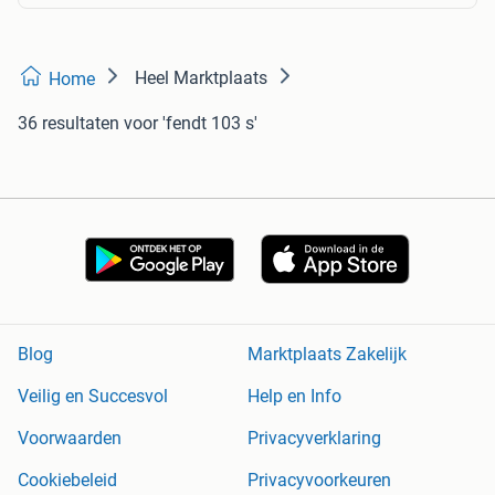
Heel Marktplaats
Home
36 resultaten
voor 'fendt 103 s'
Blog
Marktplaats Zakelijk
Veilig en Succesvol
Help en Info
Voorwaarden
Privacyverklaring
Cookiebeleid
Privacyvoorkeuren