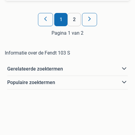
1
2
Pagina 1 van 2
Informatie over de Fendt 103 S
Gerelateerde zoektermen
Populaire zoektermen