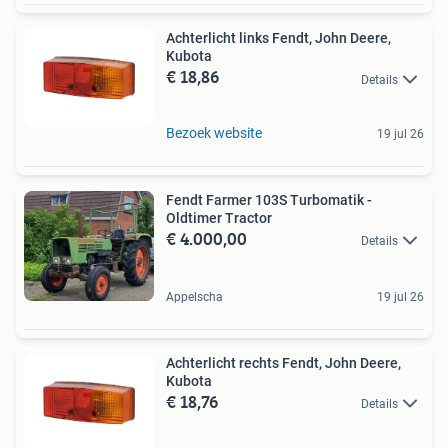
Achterlicht links Fendt, John Deere,
Kubota
€ 18,86
Details
Bezoek website
19 jul 26
Fendt Farmer 103S Turbomatik -
Oldtimer Tractor
€ 4.000,00
Details
Appelscha
19 jul 26
Achterlicht rechts Fendt, John Deere,
Kubota
€ 18,76
Details