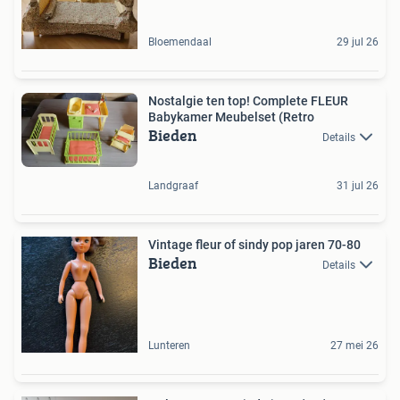
Bloemendaal
29 jul 26
Nostalgie ten top! Complete FLEUR
Babykamer Meubelset (Retro
Bieden
Details
Landgraaf
31 jul 26
Vintage fleur of sindy pop jaren 70-80
Bieden
Details
Lunteren
27 mei 26