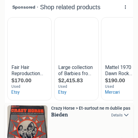
Crazy Horse > Et-surtout ne m óublie pas
Bieden
Details