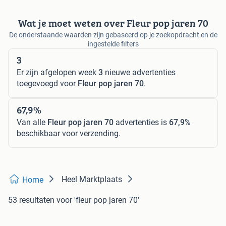
Wat je moet weten over Fleur pop jaren 70
De onderstaande waarden zijn gebaseerd op je zoekopdracht en de
ingestelde filters
3
Er zijn afgelopen week
3
nieuwe advertenties
toegevoegd voor
Fleur pop jaren 70
.
67,9%
Van alle
Fleur pop jaren 70
advertenties is
67,9%
beschikbaar voor verzending.
Heel Marktplaats
Home
53 resultaten
voor 'fleur pop jaren 70'