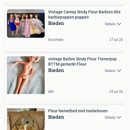
Vintage Camay Sindy Fleur Barbies 60s
barbiepoppen poppen
Bieden
Details
Enschede
27 jul 26
vintage Barbie Sindy Fleur Tienerpop
BTTM gemerkt Fleur.
Bieden
Details
Mill
29 jul 26
Fleur hemelbed met toebehoren
Bieden
Details