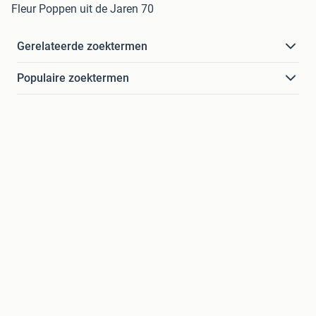
Fleur Poppen uit de Jaren 70
Gerelateerde zoektermen
Populaire zoektermen