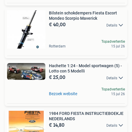
Bilstein schokdempers Fiesta Escort
Mondeo Scorpio Maverick
€ 40,00
Details
Topadvertentie
Rotterdam
15 jul 26
Hachette 1:24 - Model sportwagen (5) -
Lotto con 5 Modelli
€ 25,00
Details
Topadvertentie
Bezoek website
15 jul 26
1984 FORD FIESTA INSTRUCTIEBOEKJE
NEDERLANDS
€ 14,80
Details