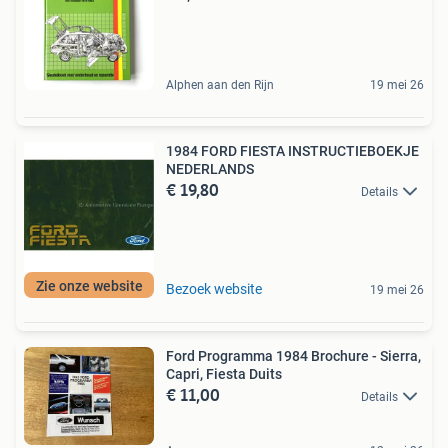
Alphen aan den Rijn
19 mei 26
1984 FORD FIESTA INSTRUCTIEBOEKJE
NEDERLANDS
€ 19,80
Details
Zie onze website
Bezoek website
19 mei 26
Ford Programma 1984 Brochure - Sierra,
Capri, Fiesta Duits
€ 11,00
Details