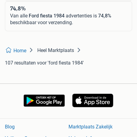
74,8%
Van alle
Ford fiesta 1984
advertenties is
74,8%
beschikbaar voor verzending.
Heel Marktplaats
Home
107 resultaten
voor 'ford fiesta 1984'
Blog
Marktplaats Zakelijk