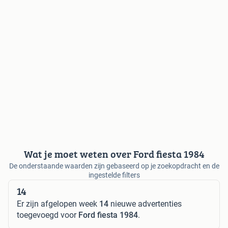
Wat je moet weten over Ford fiesta 1984
De onderstaande waarden zijn gebaseerd op je zoekopdracht en de
ingestelde filters
14
Er zijn afgelopen week
14
nieuwe advertenties
toegevoegd voor
Ford fiesta 1984
.