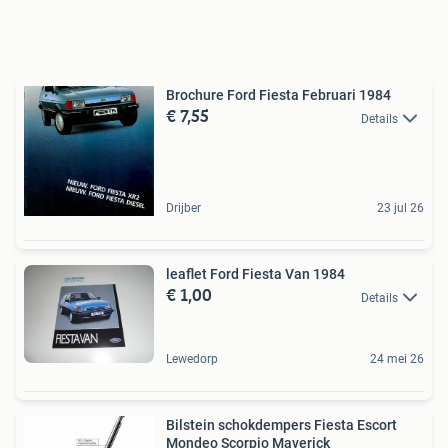
Brochure Ford Fiesta Februari 1984
€ 7,55
Details
Drijber
23 jul 26
leaflet Ford Fiesta Van 1984
€ 1,00
Details
Lewedorp
24 mei 26
Bilstein schokdempers Fiesta Escort
Mondeo Scorpio Maverick