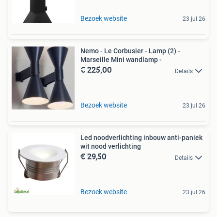
Bezoek website
23 jul 26
Nemo - Le Corbusier - Lamp (2) -
Marseille Mini wandlamp -
€ 225,00
Details
Bezoek website
23 jul 26
Led noodverlichting inbouw anti-paniek
wit nood verlichting
€ 29,50
Details
Bezoek website
23 jul 26