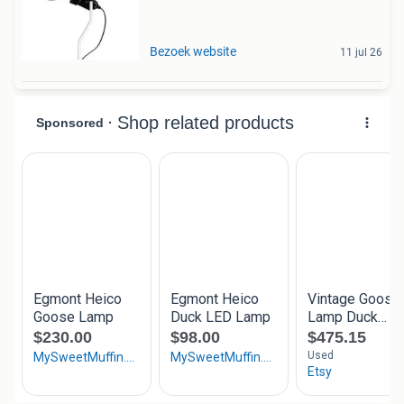
Bezoek website
11 jul 26