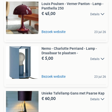
Louis Poulsen - Verner Panton - Lamp -
Panthella 250
€ 45,00
Details
Bezoek website
23 jul 26
Nemo - Charlotte Perriand - Lamp -
Draaibaar te plaatsen -
€ 5,00
Details
Bezoek website
23 jul 26
Unieke Tafellamp Gans met Paarse Kap
€ 60,00
Details