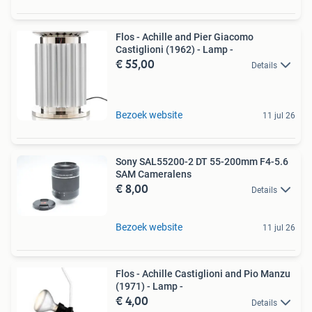
Flos - Achille and Pier Giacomo
Castiglioni (1962) - Lamp -
€ 55,00
Details
Bezoek website
11 jul 26
Sony SAL55200-2 DT 55-200mm F4-5.6
SAM Cameralens
€ 8,00
Details
Bezoek website
11 jul 26
Flos - Achille Castiglioni and Pio Manzu
(1971) - Lamp -
€ 4,00
Details