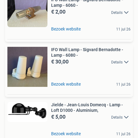
Lamp - 6060 -
€ 2,00
Details
Bezoek website
11 jul 26
IFO Wall Lamp - Sigvard Bernadotte -
Lamp - 6080 -
€ 30,00
Details
Bezoek website
11 jul 26
Jielde - Jean-Louis Domecq - Lamp -
Loft D1000 - Aluminium,
€ 5,00
Details
Bezoek website
11 jul 26