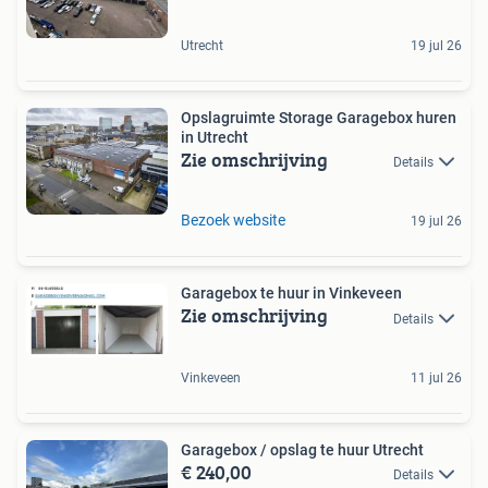
Utrecht
19 jul 26
Opslagruimte Storage Garagebox huren
in Utrecht
Zie omschrijving
Details
Bezoek website
19 jul 26
Garagebox te huur in Vinkeveen
Zie omschrijving
Details
Vinkeveen
11 jul 26
Garagebox / opslag te huur Utrecht
€ 240,00
Details