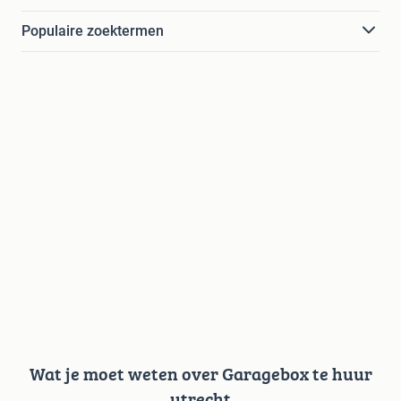
Populaire zoektermen
Wat je moet weten over Garagebox te huur
utrecht