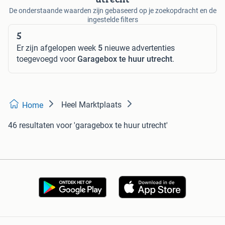
De onderstaande waarden zijn gebaseerd op je zoekopdracht en de
ingestelde filters
5
Er zijn afgelopen week
5
nieuwe advertenties
toegevoegd voor
Garagebox te huur utrecht
.
Heel Marktplaats
Home
46 resultaten
voor 'garagebox te huur utrecht'