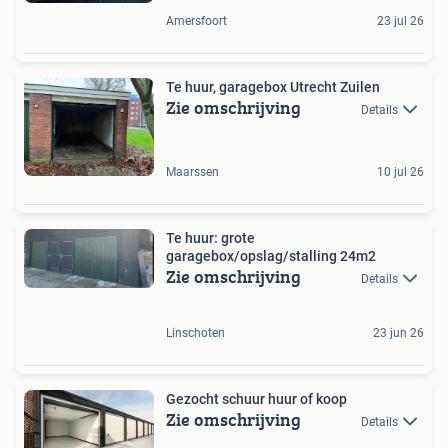
Amersfoort
23 jul 26
Te huur, garagebox Utrecht Zuilen
Zie omschrijving
Details
Maarssen
10 jul 26
Te huur: grote
garagebox/opslag/stalling 24m2
Zie omschrijving
Details
Linschoten
23 jun 26
Gezocht schuur huur of koop
Zie omschrijving
Details