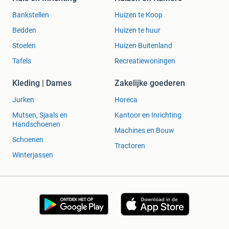
Bankstellen
Huizen te Koop
Bedden
Huizen te huur
Stoelen
Huizen Buitenland
Tafels
Recreatiewoningen
Kleding | Dames
Zakelijke goederen
Jurken
Horeca
Mutsen, Sjaals en
Kantoor en Inrichting
Handschoenen
Machines en Bouw
Schoenen
Tractoren
Winterjassen