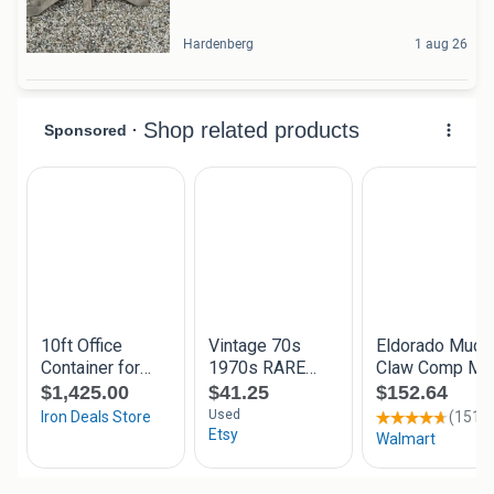
Hardenberg
1 aug 26