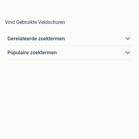
Vind Gebruikte Veldschuren
Gerelateerde zoektermen
Populaire zoektermen