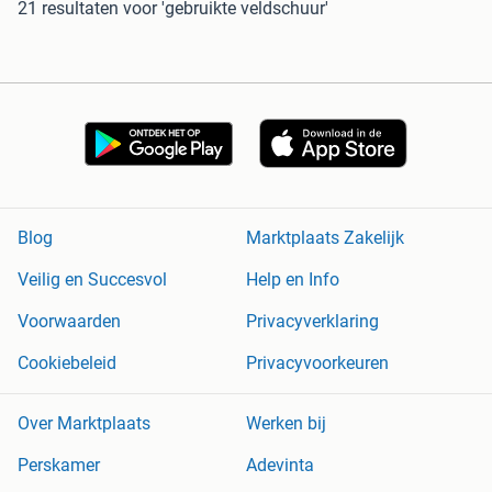
21 resultaten
voor 'gebruikte veldschuur'
Blog
Marktplaats Zakelijk
Veilig en Succesvol
Help en Info
Voorwaarden
Privacyverklaring
Cookiebeleid
Privacyvoorkeuren
Over Marktplaats
Werken bij
Perskamer
Adevinta