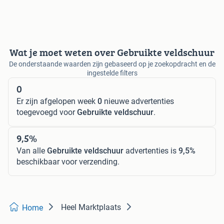
Wat je moet weten over Gebruikte veldschuur
De onderstaande waarden zijn gebaseerd op je zoekopdracht en de
ingestelde filters
0
Er zijn afgelopen week
0
nieuwe advertenties
toegevoegd voor
Gebruikte veldschuur
.
9,5%
Van alle
Gebruikte veldschuur
advertenties is
9,5%
beschikbaar voor verzending.
Heel Marktplaats
Home