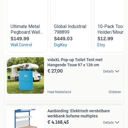
vidaXL Pop-up Toilet Tent met
Hangende Touw 97 x 126 cm
€ 27,00
Details
Heel Nederland
Gisteren
Aanbieding: Elektrisch verstelbare
werkbank Sofame multiplex
€ 4.168,45
Details