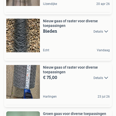
IJzendijke
20 apr 26
Nieuw gaas of raster voor diverse
toepassingen
Bieden
Details
Echt
Vandaag
Nieuw gaas of raster voor diverse
toepassingen
€ 75,00
Details
Harlingen
23 jul 26
Groen gaas voor diverse toepassingen