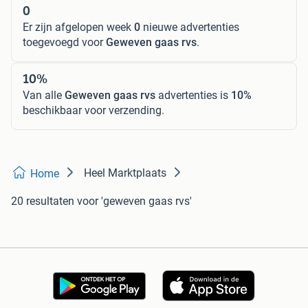
0
Er zijn afgelopen week
0
nieuwe advertenties
toegevoegd voor
Geweven gaas rvs
.
10%
Van alle
Geweven gaas rvs
advertenties is
10%
beschikbaar voor verzending.
Heel Marktplaats
Home
20 resultaten
voor 'geweven gaas rvs'