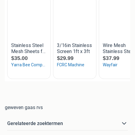
geweven gaas rvs
Gerelateerde zoektermen