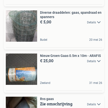
Diverse draaddelen: gaas, spandraad en
spanners
€ 5,00
Details
Budel
20 mei 26
Nieuw Groen Gaas 0.5m x 10m - ARAFIS
€ 25,00
Details
Zeeland
31 mei 26
Rvs gaas
Zie omschrijving
Details