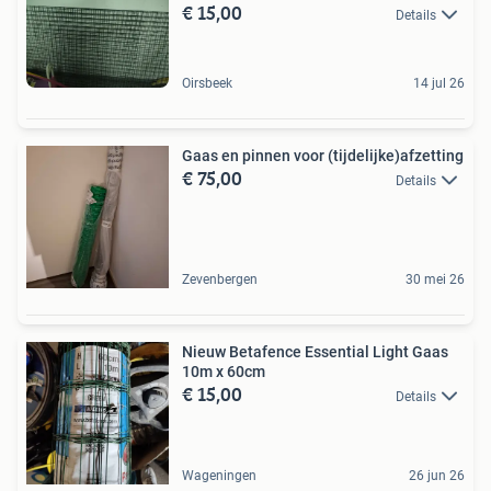
€ 15,00
Details
Oirsbeek
14 jul 26
Gaas en pinnen voor (tijdelijke)afzetting
€ 75,00
Details
Zevenbergen
30 mei 26
Nieuw Betafence Essential Light Gaas
10m x 60cm
€ 15,00
Details
Wageningen
26 jun 26