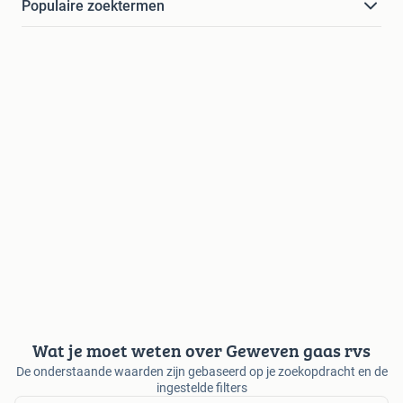
Populaire zoektermen
Wat je moet weten over Geweven gaas rvs
De onderstaande waarden zijn gebaseerd op je zoekopdracht en de
ingestelde filters