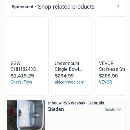
Inbouw RVS Wasbak - Gebruikt
Bieden
Details