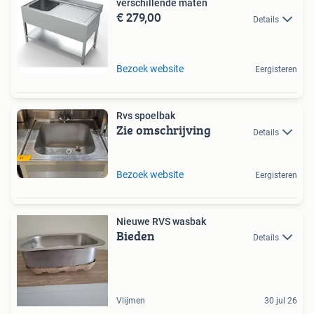
verschillende maten
€ 279,00
Details
Bezoek website
Eergisteren
Rvs spoelbak
Zie omschrijving
Details
Bezoek website
Eergisteren
Nieuwe RVS wasbak
Bieden
Details
Vlijmen
30 jul 26