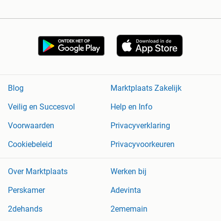
Blog
Marktplaats Zakelijk
Veilig en Succesvol
Help en Info
Voorwaarden
Privacyverklaring
Cookiebeleid
Privacyvoorkeuren
Over Marktplaats
Werken bij
Perskamer
Adevinta
2dehands
2ememain