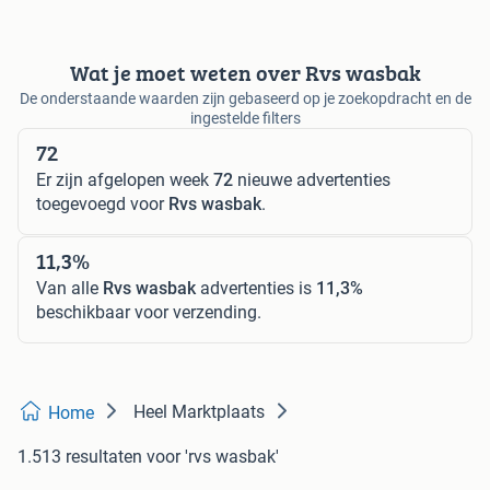
Wat je moet weten over Rvs wasbak
De onderstaande waarden zijn gebaseerd op je zoekopdracht en de
ingestelde filters
72
Er zijn afgelopen week
72
nieuwe advertenties
toegevoegd voor
Rvs wasbak
.
11,3%
Van alle
Rvs wasbak
advertenties is
11,3%
beschikbaar voor verzending.
Heel Marktplaats
Home
1.513 resultaten
voor 'rvs wasbak'