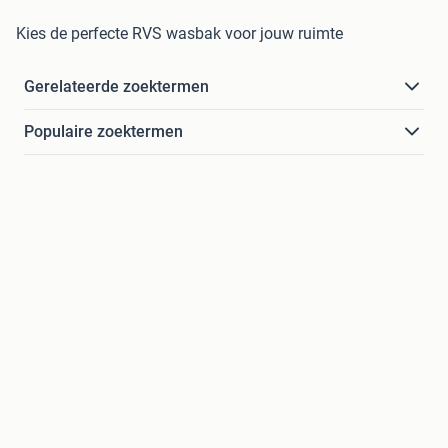
Kies de perfecte RVS wasbak voor jouw ruimte
Gerelateerde zoektermen
Populaire zoektermen