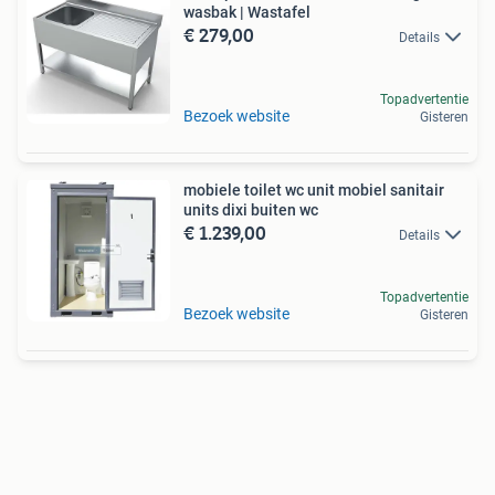
wasbak | Wastafel
€ 279,00
Details
Topadvertentie
Bezoek website
Gisteren
mobiele toilet wc unit mobiel sanitair
units dixi buiten wc
€ 1.239,00
Details
Topadvertentie
Bezoek website
Gisteren