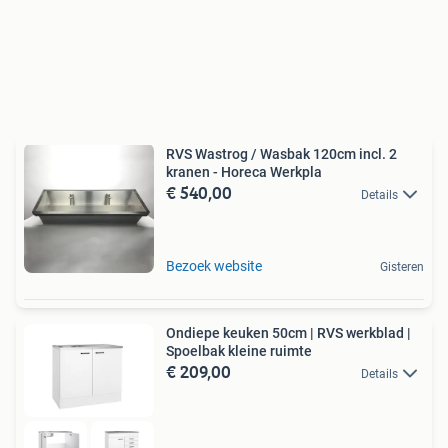
RVS Wastrog / Wasbak 120cm incl. 2
kranen - Horeca Werkpla
€ 540,00
Details
Bezoek website
Gisteren
Ondiepe keuken 50cm | RVS werkblad |
Spoelbak kleine ruimte
€ 209,00
Details