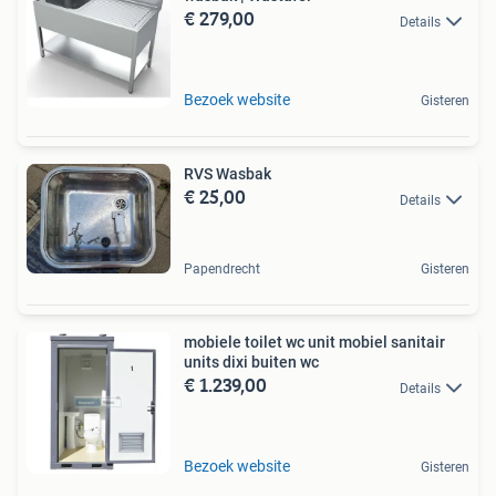
€ 279,00
Details
Bezoek website
Gisteren
RVS Wasbak
€ 25,00
Details
Papendrecht
Gisteren
mobiele toilet wc unit mobiel sanitair
units dixi buiten wc
€ 1.239,00
Details
Bezoek website
Gisteren