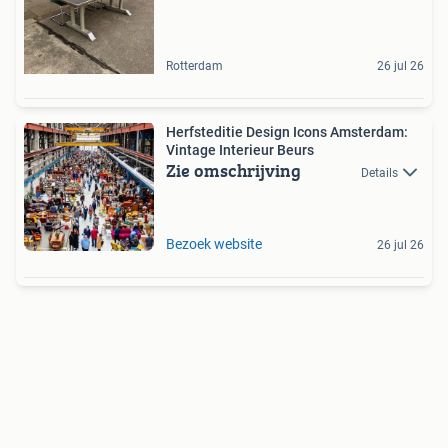
Rotterdam
26 jul 26
Herfsteditie Design Icons Amsterdam:
Vintage Interieur Beurs
Zie omschrijving
Details
Bezoek website
26 jul 26