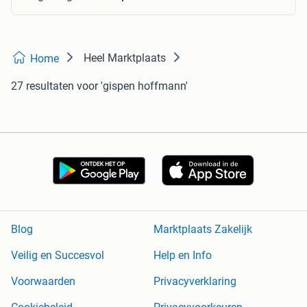
Heel Marktplaats
Home
27 resultaten
voor 'gispen hoffmann'
Blog
Marktplaats Zakelijk
Veilig en Succesvol
Help en Info
Voorwaarden
Privacyverklaring