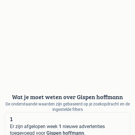
Wat je moet weten over Gispen hoffmann
De onderstaande waarden zijn gebaseerd op je zoekopdracht en de
ingestelde filters
1
Er zijn afgelopen week
1
nieuwe advertenties
toegevoegd voor
Gispen hoffmann
.