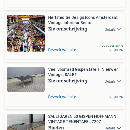
Herfsteditie Design Icons Amsterdam:
Vintage Interieur Beurs
Zie omschrijving
Details
Topadvertentie
Bezoek website
26 jul 26
Veel voorraad Gispen tafels. Nieuw en
Vintage. SALE !!
Zie omschrijving
Details
Bezoek website
26 jul 26
SALE! JAREN 50 GISPEN HOFFMANN
VINTAGE TENENTAFEL 7207
Bieden
Details