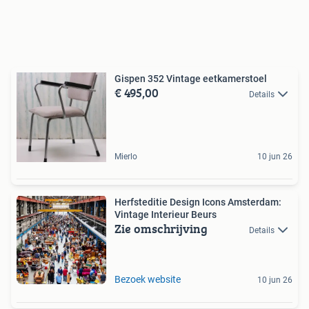
Gispen 352 Vintage eetkamerstoel
€ 495,00
Details
Mierlo
10 jun 26
Herfsteditie Design Icons Amsterdam:
Vintage Interieur Beurs
Zie omschrijving
Details
Bezoek website
10 jun 26