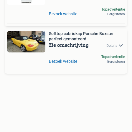
Topadvertentie
Bezoek website
Eergisteren
Softtop cabriokap Porsche Boxster
perfect gemonteerd
Zie omschrijving
Details
Topadvertentie
Bezoek website
Eergisteren