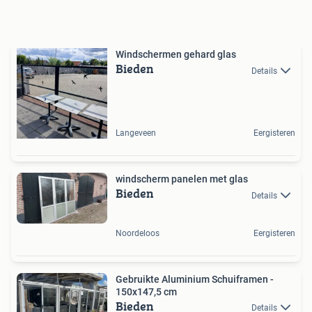
Windschermen gehard glas
Bieden
Details
Langeveen
Eergisteren
windscherm panelen met glas
Bieden
Details
Noordeloos
Eergisteren
Gebruikte Aluminium Schuiframen -
150x147,5 cm
Bieden
Details