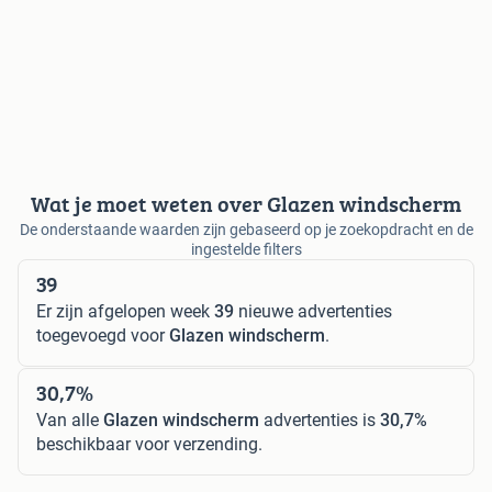
Wat je moet weten over Glazen windscherm
De onderstaande waarden zijn gebaseerd op je zoekopdracht en de
ingestelde filters
39
Er zijn afgelopen week
39
nieuwe advertenties
toegevoegd voor
Glazen windscherm
.
30,7%
Van alle
Glazen windscherm
advertenties is
30,7%
beschikbaar voor verzending.