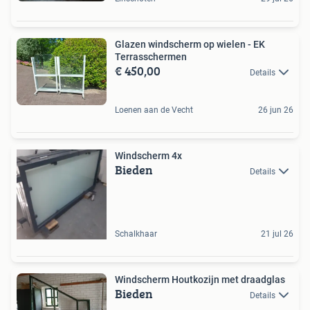
Glazen windscherm op wielen - EK
Terrasschermen
€ 450,00
Details
Loenen aan de Vecht
26 jun 26
Windscherm 4x
Bieden
Details
Schalkhaar
21 jul 26
Windscherm Houtkozijn met draadglas
Bieden
Details