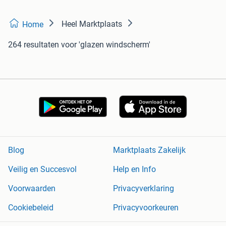
Heel Marktplaats
Home
264 resultaten
voor 'glazen windscherm'
Blog
Marktplaats Zakelijk
Veilig en Succesvol
Help en Info
Voorwaarden
Privacyverklaring
Cookiebeleid
Privacyvoorkeuren