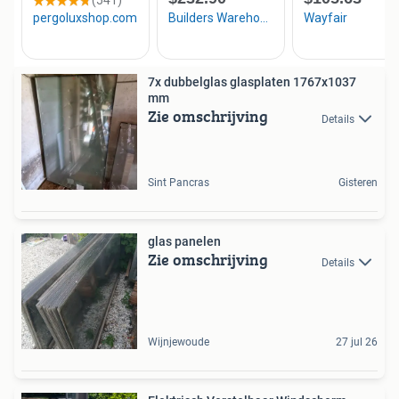
7x dubbelglas glasplaten 1767x1037
mm
Zie omschrijving
Details
Sint Pancras
Gisteren
glas panelen
Zie omschrijving
Details
Wijnjewoude
27 jul 26