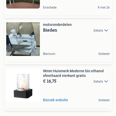
Enschede
9 mei 26
motoronderdelen
Bieden
Details
Blaricum
Gisteren
Wmm Huismerk Moderne bio ethanol
sfeerhaard vierkant gratis
€ 16,75
Details
Bezoek website
Gisteren