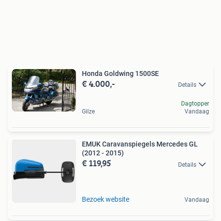
Honda Goldwing 1500SE
€ 4.000,-
Details
Dagtopper
Gilze
Vandaag
EMUK Caravanspiegels Mercedes GL
(2012 - 2015)
€ 119,95
Details
Bezoek website
Vandaag