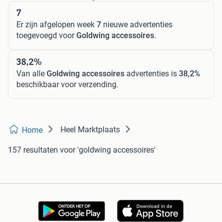
7
Er zijn afgelopen week
7
nieuwe advertenties
toegevoegd voor
Goldwing accessoires
.
38,2%
Van alle
Goldwing accessoires
advertenties is
38,2%
beschikbaar voor verzending.
Heel Marktplaats
Home
157 resultaten
voor 'goldwing accessoires'