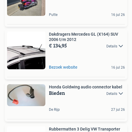
Putte
16 jul 26
Dakdragers Mercedes GL (X164) SUV
2006 t/m 2012
€ 134,95
Details
Bezoek website
16 jul 26
Honda Goldwing audio connector kabel
Bieden
Details
De Rijp
27 jul 26
Rubbermatten 3 Delig VW Transporter