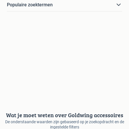
Populaire zoektermen
Wat je moet weten over Goldwing accessoires
De onderstaande waarden zijn gebaseerd op je zoekopdracht en de
ingestelde filters