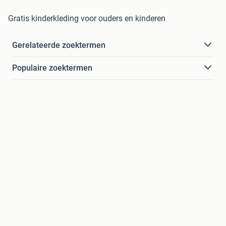
Gratis kinderkleding voor ouders en kinderen
Gerelateerde zoektermen
Populaire zoektermen