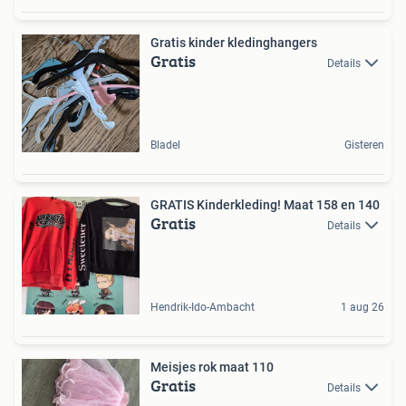
Gratis kinder kledinghangers
Gratis
Details
Bladel
Gisteren
GRATIS Kinderkleding! Maat 158 en 140
Gratis
Details
Hendrik-Ido-Ambacht
1 aug 26
Meisjes rok maat 110
Gratis
Details