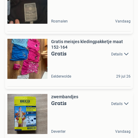
Rosmalen
Vandaag
Gratis meisjes kledingpakketje maat
152-164
Gratis
Details
Eelderwolde
29 jul 26
zwembandjes
Gratis
Details
Deventer
Vandaag