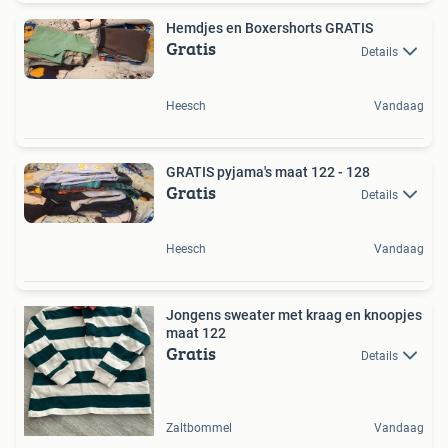
Hemdjes en Boxershorts GRATIS
Gratis
Details
Heesch
Vandaag
GRATIS pyjama's maat 122 - 128
Gratis
Details
Heesch
Vandaag
Jongens sweater met kraag en knoopjes
maat 122
Gratis
Details
Zaltbommel
Vandaag