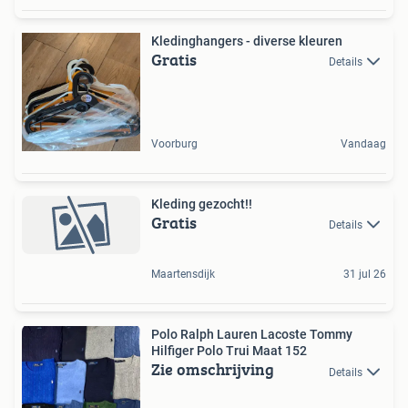
Kledinghangers - diverse kleuren
Gratis
Details
Voorburg
Vandaag
Kleding gezocht!!
Gratis
Details
Maartensdijk
31 jul 26
Polo Ralph Lauren Lacoste Tommy
Hilfiger Polo Trui Maat 152
Zie omschrijving
Details