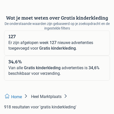
Wat je moet weten over Gratis kinderkleding
De onderstaande waarden zijn gebaseerd op je zoekopdracht en de
ingestelde filters
127
Er zijn afgelopen week
127
nieuwe advertenties
toegevoegd voor
Gratis kinderkleding
.
34,6%
Van alle
Gratis kinderkleding
advertenties is
34,6%
beschikbaar voor verzending.
Heel Marktplaats
Home
918 resultaten
voor 'gratis kinderkleding'