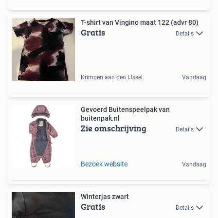
T-shirt van Vingino maat 122 (advr 80)
Gratis
Details
Krimpen aan den IJssel
Vandaag
Gevoerd Buitenspeelpak van
buitenpak.nl
Zie omschrijving
Details
Bezoek website
Vandaag
Winterjas zwart
Gratis
Details