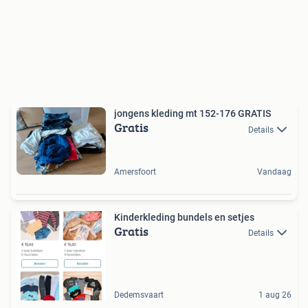
jongens kleding mt 152-176 GRATIS
Gratis
Details
Amersfoort
Vandaag
Kinderkleding bundels en setjes
Gratis
Details
Dedemsvaart
1 aug 26