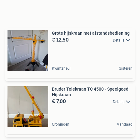
Grote hijskraan met afstandsbediening
€ 12,50
Details
Kwintsheul
Gisteren
Bruder Telekraan TC 4500 - Speelgoed
Hijskraan
€ 7,00
Details
Groningen
Vandaag