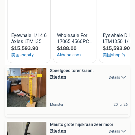
Speelgoed torenkraan.
Bieden
Details
Monster
20 jul 26
Maisto grote hijskraan zeer mooi
Bieden
Details