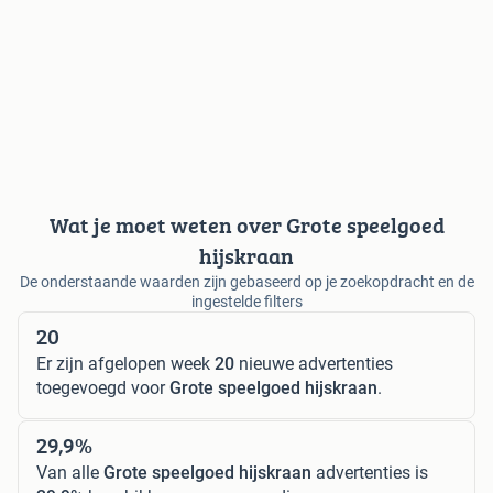
Wat je moet weten over Grote speelgoed
hijskraan
De onderstaande waarden zijn gebaseerd op je zoekopdracht en de
ingestelde filters
20
Er zijn afgelopen week
20
nieuwe advertenties
toegevoegd voor
Grote speelgoed hijskraan
.
29,9%
Van alle
Grote speelgoed hijskraan
advertenties is