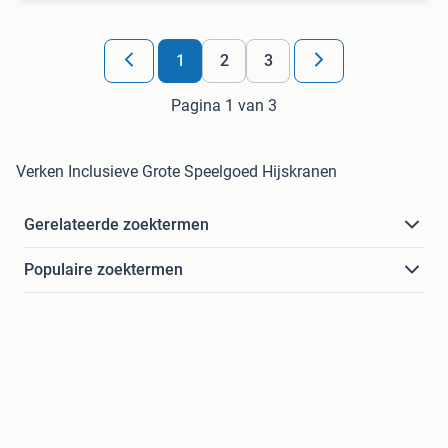
1
2
3
Pagina 1 van 3
Verken Inclusieve Grote Speelgoed Hijskranen
Gerelateerde zoektermen
Populaire zoektermen