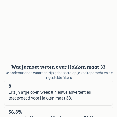
Wat je moet weten over Hakken maat 33
De onderstaande waarden zijn gebaseerd op je zoekopdracht en de
ingestelde filters
8
Er zijn afgelopen week
8
nieuwe advertenties
toegevoegd voor
Hakken maat 33
.
56,8%