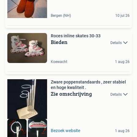
Bergen (NH)
10 jul 26
Roces inline skates 30-33
Bieden
Details
Koewacht
1 aug 26
Zware poppenstandaards , zeer stabiel
en hoge kwaliteit .
Zie omschrijving
Details
Bezoek website
1 aug 26