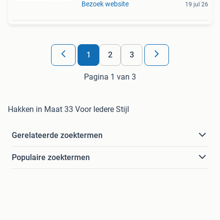
Bezoek website
19 jul 26
1
2
3
Pagina 1 van 3
Hakken in Maat 33 Voor Iedere Stijl
Gerelateerde zoektermen
Populaire zoektermen