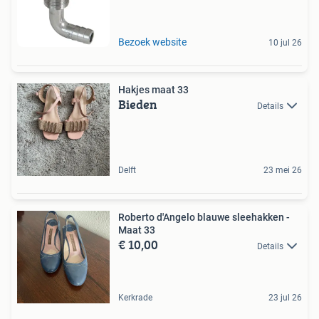
Bezoek website
10 jul 26
Hakjes maat 33
Bieden
Details
Delft
23 mei 26
Roberto d'Angelo blauwe sleehakken -
Maat 33
€ 10,00
Details
Kerkrade
23 jul 26