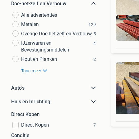
Doe-het-zelf en Verbouw
Alle advertenties
Metalen
129
Overige Doe-het-zelf en Verbouw
5
IJzerwaren en
4
Bevestigingsmiddelen
Hout en Planken
2
Toon meer
Auto's
Huis en Inrichting
Direct Kopen
Direct Kopen
7
Conditie