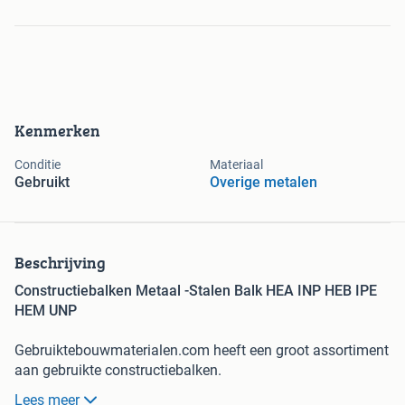
Kenmerken
Conditie
Materiaal
Gebruikt
Overige metalen
Beschrijving
Constructiebalken Metaal -Stalen Balk HEA INP HEB IPE
HEM UNP
Gebruiktebouwmaterialen.com heeft een groot assortiment
aan gebruikte constructiebalken.
Lees meer