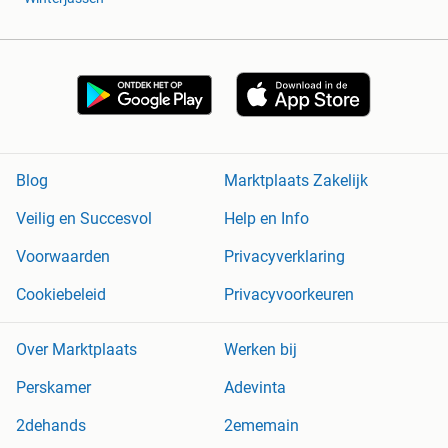
Blog
Marktplaats Zakelijk
Veilig en Succesvol
Help en Info
Voorwaarden
Privacyverklaring
Cookiebeleid
Privacyvoorkeuren
Over Marktplaats
Werken bij
Perskamer
Adevinta
2dehands
2ememain