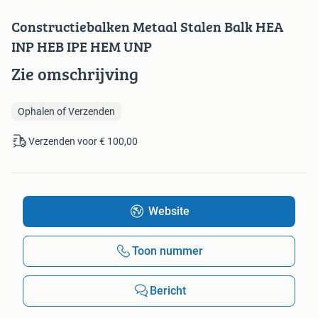
Constructiebalken Metaal Stalen Balk HEA
INP HEB IPE HEM UNP
Zie omschrijving
Ophalen of Verzenden
Verzenden voor € 100,00
Website
Toon nummer
Bericht