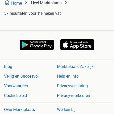
Heel Marktplaats
Home
57 resultaten
voor 'heineken vat'
Blog
Marktplaats Zakelijk
Veilig en Succesvol
Help en Info
Voorwaarden
Privacyverklaring
Cookiebeleid
Privacyvoorkeuren
Over Marktplaats
Werken bij