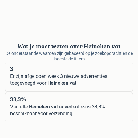
Wat je moet weten over Heineken vat
De onderstaande waarden zijn gebaseerd op je zoekopdracht en de
ingestelde filters
3
Er zijn afgelopen week
3
nieuwe advertenties
toegevoegd voor
Heineken vat
.
33,3%
Van alle
Heineken vat
advertenties is
33,3%
beschikbaar voor verzending.