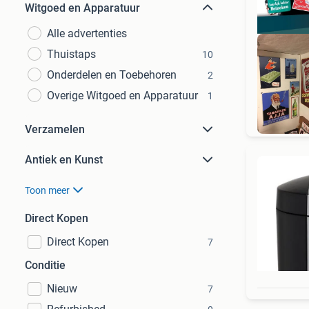
Witgoed en Apparatuur
Alle advertenties
Thuistaps
10
Onderdelen en Toebehoren
2
Overige Witgoed en Apparatuur
1
RE
Verzamelen
Antiek en Kunst
Toon meer
Direct Kopen
Direct Kopen
7
Conditie
Nieuw
7