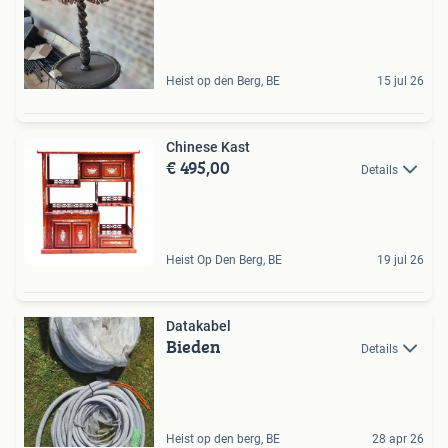
Heist op den Berg, BE
15 jul 26
Chinese Kast
€ 495,00
Details
Heist Op Den Berg, BE
19 jul 26
Datakabel
Bieden
Details
Heist op den berg, BE
28 apr 26