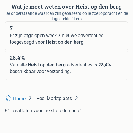
Wat je moet weten over Heist op den berg
De onderstaande waarden zijn gebaseerd op je zoekopdracht en de
ingestelde filters
7
Er zijn afgelopen week
7
nieuwe advertenties
toegevoegd voor
Heist op den berg
.
28,4%
Van alle
Heist op den berg
advertenties is
28,4%
beschikbaar voor verzending.
Heel Marktplaats
Home
81 resultaten
voor 'heist op den berg'