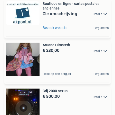
Boutique en ligne - cartes postales
anciennes
Zie omschrijving
Details
Bezoek website
Eergisteren
Aruana Himstedt
€ 280,00
Details
Heist op den berg, BE
Eergisteren
Cdj 2000 nexus
€ 800,00
Details