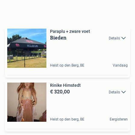
Paraplu + zware voet
Bieden
Details
Heist op den Berg, BE
Vandaag
Rinike Himstedt
€ 320,00
Details
Heist op den berg, BE
Eergisteren