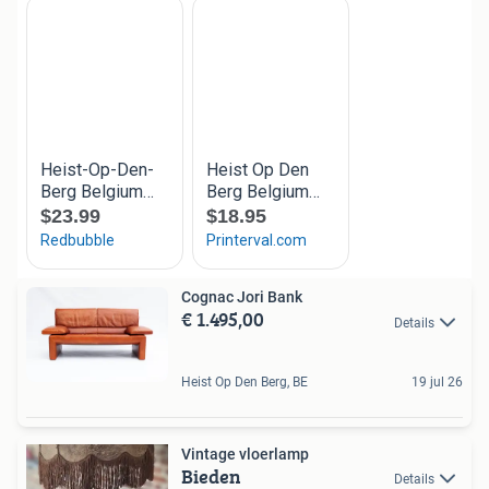
Cognac Jori Bank
€ 1.495,00
Details
Heist Op Den Berg, BE
19 jul 26
Vintage vloerlamp
Bieden
Details