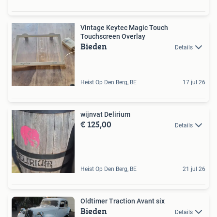
Vintage Keytec Magic Touch
Touchscreen Overlay
Bieden
Details
Heist Op Den Berg, BE
17 jul 26
wijnvat Delirium
€ 125,00
Details
Heist Op Den Berg, BE
21 jul 26
Oldtimer Traction Avant six
Bieden
Details