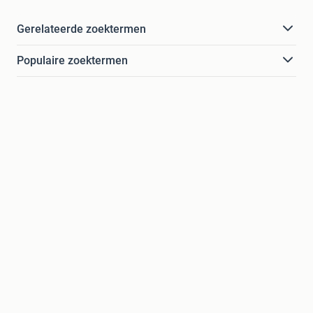
Gerelateerde zoektermen
Populaire zoektermen