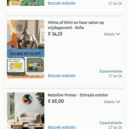
Bezoek website
27 jul 26
Hilma af Klint en haar salon op
vrijdagavond - Sofia
€ 14,15
Details
Topadvertentie
Scherpste prijs
Bezoek website
27 jul 26
Nataline Pomar - Entrada estelar
€ 65,00
Details
Topadvertentie
Bezoek website
27 jul 26