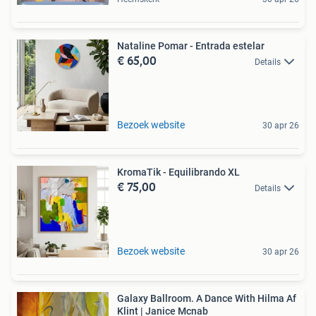
Nataline Pomar - Entrada estelar
€ 65,00
Details
Bezoek website
30 apr 26
KromaTik - Equilibrando XL
€ 75,00
Details
Bezoek website
30 apr 26
Galaxy Ballroom. A Dance With Hilma Af
Klint | Janice Mcnab