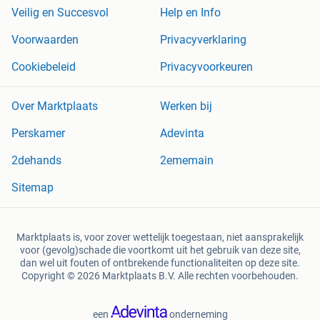
Veilig en Succesvol
Help en Info
Voorwaarden
Privacyverklaring
Cookiebeleid
Privacyvoorkeuren
Over Marktplaats
Werken bij
Perskamer
Adevinta
2dehands
2ememain
Sitemap
Marktplaats is, voor zover wettelijk toegestaan, niet aansprakelijk
voor (gevolg)schade die voortkomt uit het gebruik van deze site,
dan wel uit fouten of ontbrekende functionaliteiten op deze site.
Copyright © 2026 Marktplaats B.V. Alle rechten voorbehouden.
een
onderneming