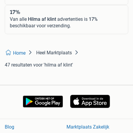
17%
Van alle
Hilma af klint
advertenties is
17%
beschikbaar voor verzending.
Heel Marktplaats
Home
47 resultaten
voor 'hilma af klint'
Blog
Marktplaats Zakelijk