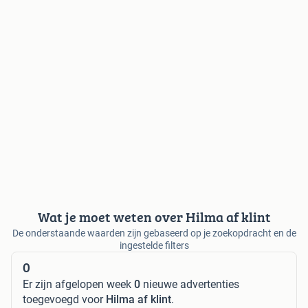
Wat je moet weten over Hilma af klint
De onderstaande waarden zijn gebaseerd op je zoekopdracht en de
ingestelde filters
0
Er zijn afgelopen week
0
nieuwe advertenties
toegevoegd voor
Hilma af klint
.