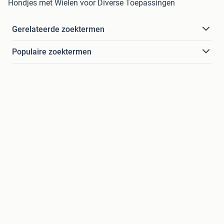
Hondjes met Wielen voor Diverse Toepassingen
Gerelateerde zoektermen
Populaire zoektermen