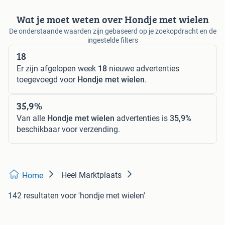
Wat je moet weten over Hondje met wielen
De onderstaande waarden zijn gebaseerd op je zoekopdracht en de
ingestelde filters
18
Er zijn afgelopen week
18
nieuwe advertenties
toegevoegd voor
Hondje met wielen
.
35,9%
Van alle
Hondje met wielen
advertenties is
35,9%
beschikbaar voor verzending.
Heel Marktplaats
Home
142 resultaten
voor 'hondje met wielen'