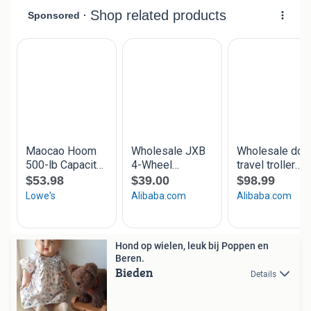
Hond op wielen, leuk bij Poppen en
Beren.
Bieden
Details