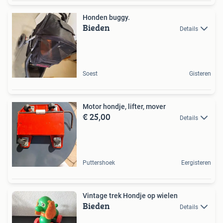
Honden buggy.
Bieden
Details
Soest
Gisteren
Motor hondje, lifter, mover
€ 25,00
Details
Puttershoek
Eergisteren
Vintage trek Hondje op wielen
Bieden
Details