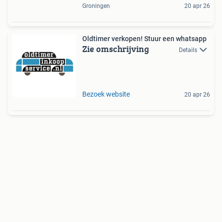
Groningen
20 apr 26
Oldtimer verkopen! Stuur een whatsapp
Zie omschrijving
Details
Bezoek website
20 apr 26