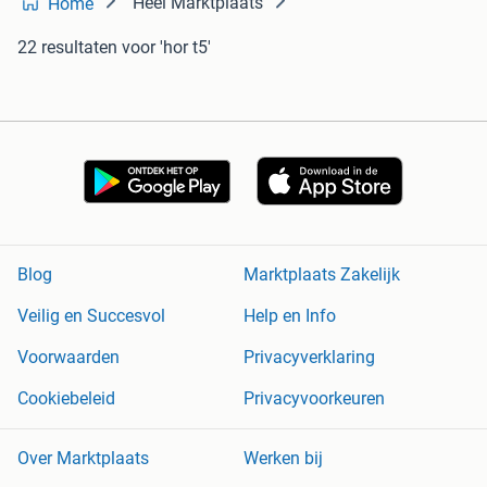
Heel Marktplaats
Home
22 resultaten
voor 'hor t5'
Blog
Marktplaats Zakelijk
Veilig en Succesvol
Help en Info
Voorwaarden
Privacyverklaring
Cookiebeleid
Privacyvoorkeuren
Over Marktplaats
Werken bij