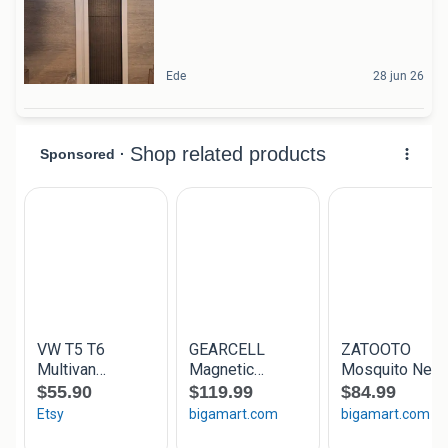
Ede
28 jun 26