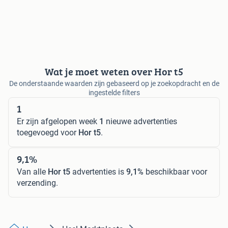
Wat je moet weten over Hor t5
De onderstaande waarden zijn gebaseerd op je zoekopdracht en de
ingestelde filters
1
Er zijn afgelopen week
1
nieuwe advertenties
toegevoegd voor
Hor t5
.
9,1%
Van alle
Hor t5
advertenties is
9,1%
beschikbaar voor
verzending.