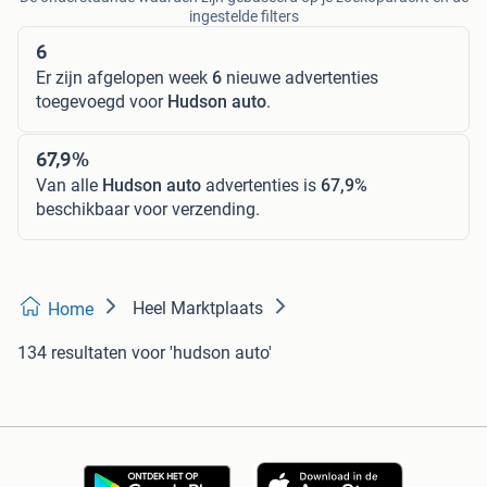
ingestelde filters
6
Er zijn afgelopen week
6
nieuwe advertenties
toegevoegd voor
Hudson auto
.
67,9%
Van alle
Hudson auto
advertenties is
67,9%
beschikbaar voor verzending.
Heel Marktplaats
Home
134 resultaten
voor 'hudson auto'