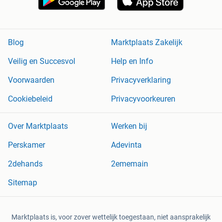
Blog
Marktplaats Zakelijk
Veilig en Succesvol
Help en Info
Voorwaarden
Privacyverklaring
Cookiebeleid
Privacyvoorkeuren
Over Marktplaats
Werken bij
Perskamer
Adevinta
2dehands
2ememain
Sitemap
Marktplaats is, voor zover wettelijk toegestaan, niet aansprakelijk