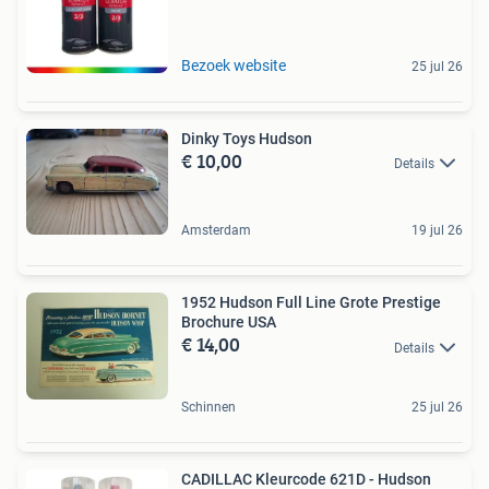
Bezoek website
25 jul 26
Dinky Toys Hudson
€ 10,00
Details
Amsterdam
19 jul 26
1952 Hudson Full Line Grote Prestige
Brochure USA
€ 14,00
Details
Schinnen
25 jul 26
CADILLAC Kleurcode 621D - Hudson