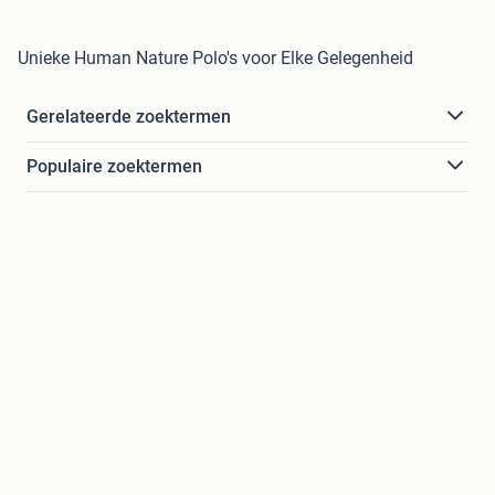
Unieke Human Nature Polo's voor Elke Gelegenheid
Gerelateerde zoektermen
Populaire zoektermen