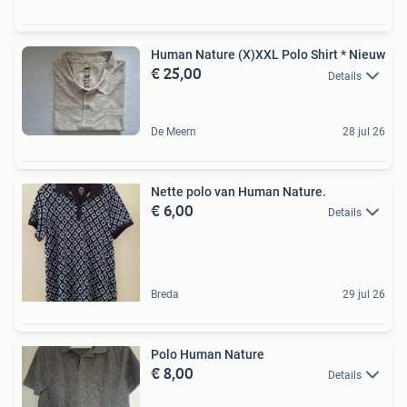
Human Nature (X)XXL Polo Shirt * Nieuw
€ 25,00
Details
De Meern
28 jul 26
Nette polo van Human Nature.
€ 6,00
Details
Breda
29 jul 26
Polo Human Nature
€ 8,00
Details