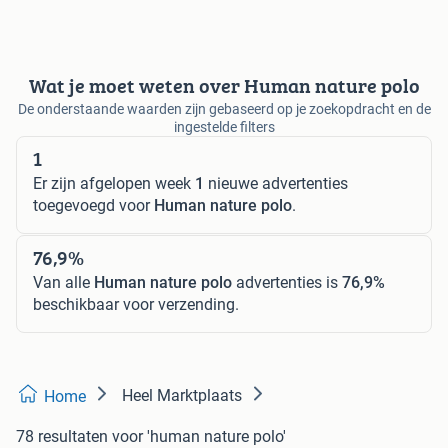
Wat je moet weten over Human nature polo
De onderstaande waarden zijn gebaseerd op je zoekopdracht en de
ingestelde filters
1
Er zijn afgelopen week
1
nieuwe advertenties
toegevoegd voor
Human nature polo
.
76,9%
Van alle
Human nature polo
advertenties is
76,9%
beschikbaar voor verzending.
Heel Marktplaats
Home
78 resultaten
voor 'human nature polo'