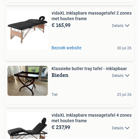
vidaXL Inklapbare massagetafel 2 zones
met houten frame
€ 165,99
Details
Bezoek website
30 jul 26
Klassieke butler tray tafel - inklapbaar
Bieden
Details
Tiel
25 jul 26
vidaXL Inklapbare massagetafel 4 zones
met houten frame
€ 237,99
Details