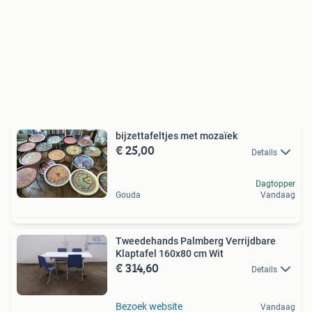
bijzettafeltjes met mozaïek
€ 25,00
Details
Dagtopper
Gouda
Vandaag
Tweedehands Palmberg Verrijdbare
Klaptafel 160x80 cm Wit
€ 314,60
Details
Bezoek website
Vandaag