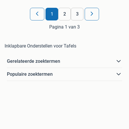
1
2
3
Pagina 1 van 3
Inklapbare Onderstellen voor Tafels
Gerelateerde zoektermen
Populaire zoektermen