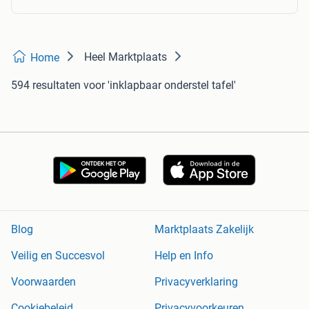
Heel Marktplaats
Home
594 resultaten
voor 'inklapbaar onderstel tafel'
Blog
Marktplaats Zakelijk
Veilig en Succesvol
Help en Info
Voorwaarden
Privacyverklaring
Cookiebeleid
Privacyvoorkeuren