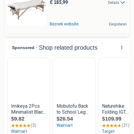
€ 185,99
Details
Bezoek website
Eergisteren