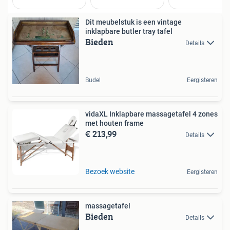
Dit meubelstuk is een vintage
inklapbare butler tray tafel
Bieden
Details
Budel
Eergisteren
vidaXL Inklapbare massagetafel 4 zones
met houten frame
€ 213,99
Details
Bezoek website
Eergisteren
massagetafel
Bieden
Details