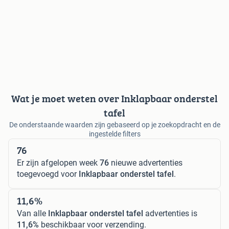
Wat je moet weten over Inklapbaar onderstel
tafel
De onderstaande waarden zijn gebaseerd op je zoekopdracht en de
ingestelde filters
76
Er zijn afgelopen week
76
nieuwe advertenties
toegevoegd voor
Inklapbaar onderstel tafel
.
11,6%
Van alle
Inklapbaar onderstel tafel
advertenties is
11,6%
beschikbaar voor verzending.