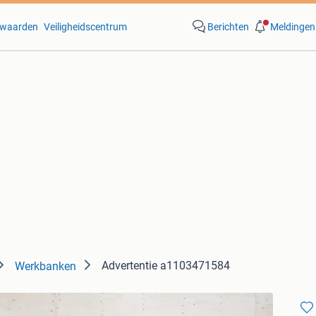
waarden
Veiligheidscentrum
Berichten
Meldingen
Advertentie a1103471584
Werkbanken