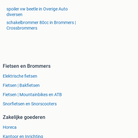
spoiler vw beetle in Overige Auto
diversen
schakelbrommer 80cc in Brommers |
Crossbrommers
Fietsen en Brommers
Elektrische fietsen
Fietsen | Bakfietsen
Fietsen | Mountainbikes en ATB
Snorfietsen en Snorscooters
Zakelijke goederen
Horeca
Kantoor en Inrichting