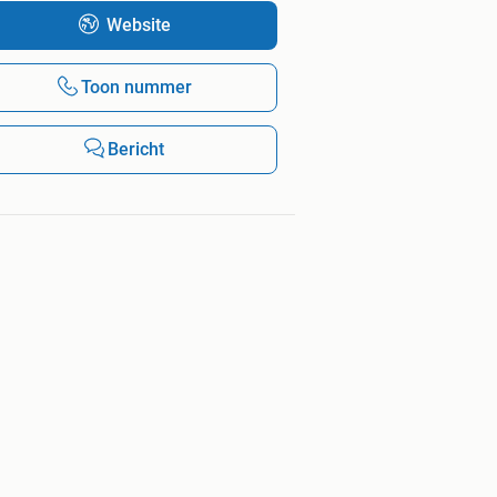
Website
Toon nummer
Bericht