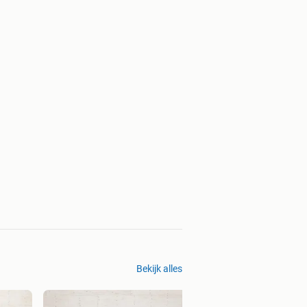
Bekijk alles