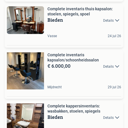
Complete inventaris thuis kapsalon:
stoelen, spiegels, spoel
Bieden
Details
Vasse
24 jul 26
Complete inventaris
kapsalon/schoonheidssalon
€ 6.000,00
Details
Mijdrecht
29 jul 26
Complete kappersinventaris:
wasbakken, stoelen, spiegels
Bieden
Details