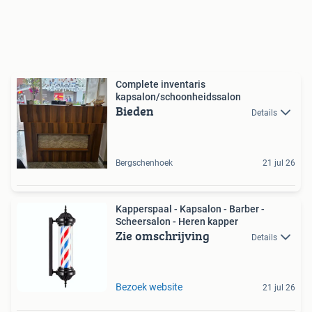
Complete inventaris
kapsalon/schoonheidssalon
Bieden
Details
Bergschenhoek
21 jul 26
Kapperspaal - Kapsalon - Barber -
Scheersalon - Heren kapper
Zie omschrijving
Details
Bezoek website
21 jul 26