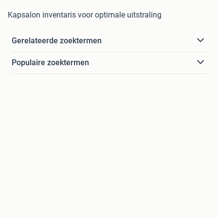
Kapsalon inventaris voor optimale uitstraling
Gerelateerde zoektermen
Populaire zoektermen