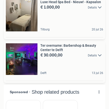
Luxe Head Spa Bed - Nieuw! - Kapsalon
€ 1.000,00
Details
Tilburg
20 jul 26
Ter overname: Barbershop & Beauty
Center te Delft
€ 30.000,00
Details
Delft
13 jul 26