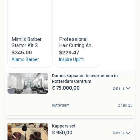
Dames kapsalon te overnemen in
Rotterdam Centrum
€ 75.000,00
Details
Rotterdam
27 jul 26
Kappers set
€ 950,00
Details