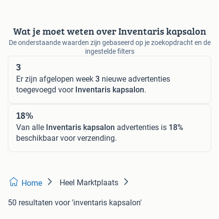
Wat je moet weten over Inventaris kapsalon
De onderstaande waarden zijn gebaseerd op je zoekopdracht en de
ingestelde filters
3
Er zijn afgelopen week
3
nieuwe advertenties
toegevoegd voor
Inventaris kapsalon
.
18%
Van alle
Inventaris kapsalon
advertenties is
18%
beschikbaar voor verzending.
Heel Marktplaats
Home
50 resultaten
voor 'inventaris kapsalon'