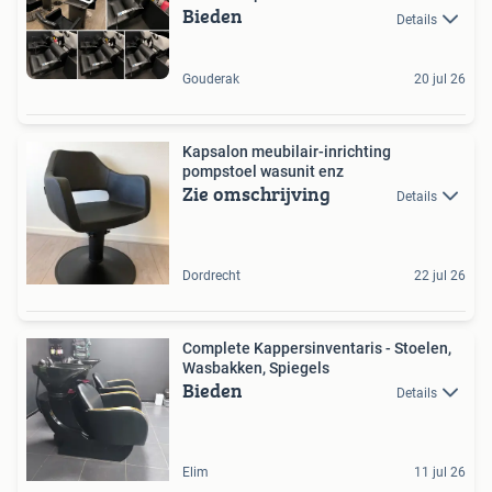
Bieden
Details
Gouderak
20 jul 26
Kapsalon meubilair-inrichting
pompstoel wasunit enz
Zie omschrijving
Details
Dordrecht
22 jul 26
Complete Kappersinventaris - Stoelen,
Wasbakken, Spiegels
Bieden
Details
Elim
11 jul 26