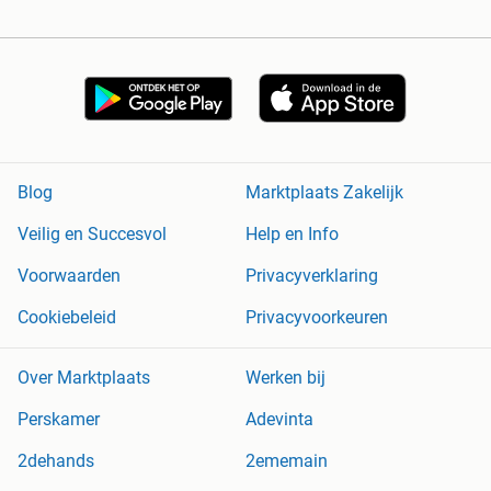
Blog
Marktplaats Zakelijk
Veilig en Succesvol
Help en Info
Voorwaarden
Privacyverklaring
Cookiebeleid
Privacyvoorkeuren
Over Marktplaats
Werken bij
Perskamer
Adevinta
2dehands
2ememain