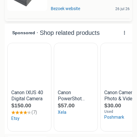
Bezoek website
26 jul 26