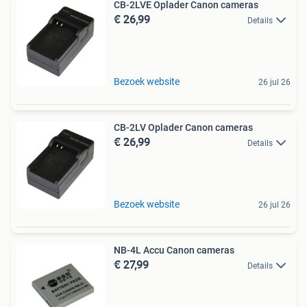
CB-2LVE Oplader Canon cameras
€ 26,99
Details
Bezoek website
26 jul 26
CB-2LV Oplader Canon cameras
€ 26,99
Details
Bezoek website
26 jul 26
NB-4L Accu Canon cameras
€ 27,99
Details