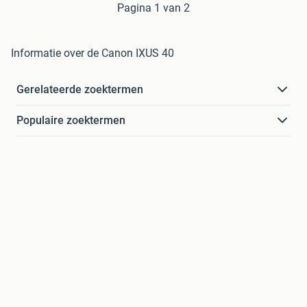
Pagina 1 van 2
Informatie over de Canon IXUS 40
Gerelateerde zoektermen
Populaire zoektermen