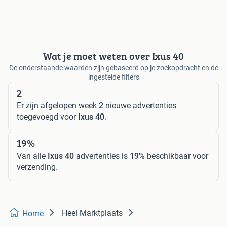
Wat je moet weten over Ixus 40
De onderstaande waarden zijn gebaseerd op je zoekopdracht en de
ingestelde filters
2
Er zijn afgelopen week
2
nieuwe advertenties
toegevoegd voor
Ixus 40
.
19%
Van alle
Ixus 40
advertenties is
19%
beschikbaar voor
verzending.
Heel Marktplaats
Home