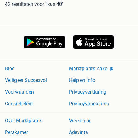
42 resultaten
voor 'ixus 40'
Blog
Marktplaats Zakelijk
Veilig en Succesvol
Help en Info
Voorwaarden
Privacyverklaring
Cookiebeleid
Privacyvoorkeuren
Over Marktplaats
Werken bij
Perskamer
Adevinta