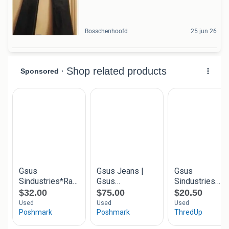
Bosschenhoofd
25 jun 26