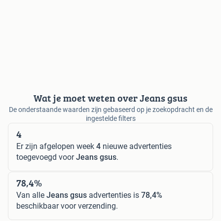
Wat je moet weten over Jeans gsus
De onderstaande waarden zijn gebaseerd op je zoekopdracht en de
ingestelde filters
4
Er zijn afgelopen week
4
nieuwe advertenties
toegevoegd voor
Jeans gsus
.
78,4%
Van alle
Jeans gsus
advertenties is
78,4%
beschikbaar voor verzending.