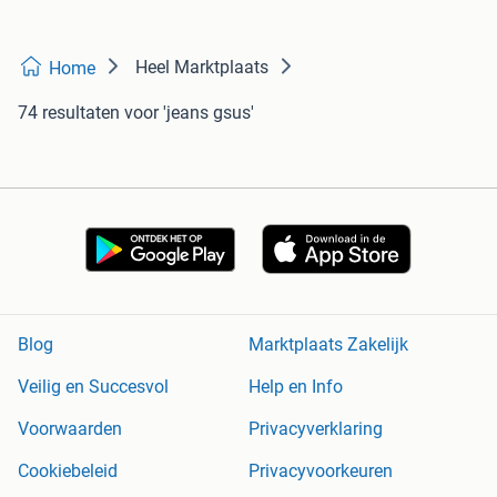
Heel Marktplaats
Home
74 resultaten
voor 'jeans gsus'
Blog
Marktplaats Zakelijk
Veilig en Succesvol
Help en Info
Voorwaarden
Privacyverklaring
Cookiebeleid
Privacyvoorkeuren