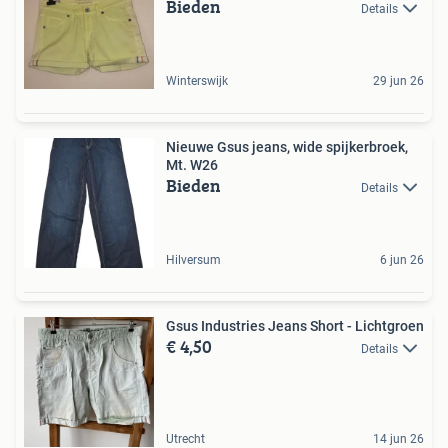
Bieden
Details
Winterswijk
29 jun 26
Nieuwe Gsus jeans, wide spijkerbroek,
Mt. W26
Bieden
Details
Hilversum
6 jun 26
Gsus Industries Jeans Short - Lichtgroen
€ 4,50
Details
Utrecht
14 jun 26