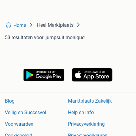
Heel Marktplaats
Home
53 resultaten
voor 'jumpsuit monique'
Blog
Marktplaats Zakelijk
Veilig en Succesvol
Help en Info
Voorwaarden
Privacyverklaring
Cookiebeleid
Privacyvoorkeuren