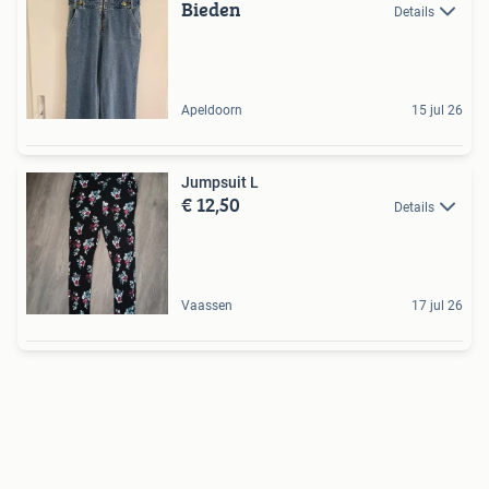
Bieden
Details
Apeldoorn
15 jul 26
Jumpsuit L
€ 12,50
Details
Vaassen
17 jul 26