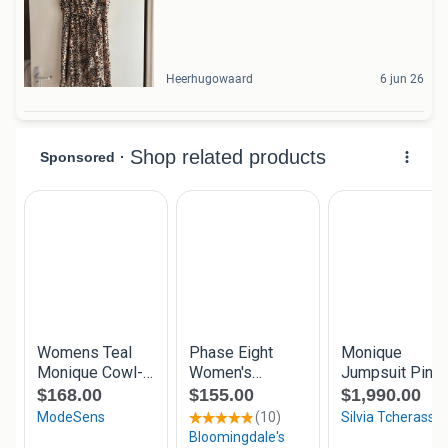
Heerhugowaard
6 jun 26