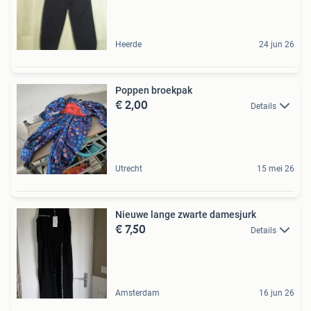
Heerde
24 jun 26
Poppen broekpak
€ 2,00
Details
Utrecht
15 mei 26
Nieuwe lange zwarte damesjurk
€ 7,50
Details
Amsterdam
16 jun 26