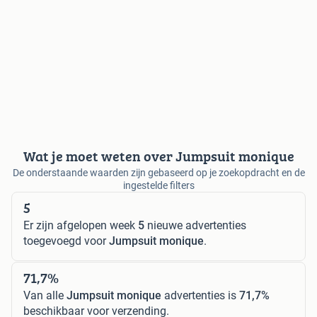
Wat je moet weten over Jumpsuit monique
De onderstaande waarden zijn gebaseerd op je zoekopdracht en de
ingestelde filters
5
Er zijn afgelopen week
5
nieuwe advertenties
toegevoegd voor
Jumpsuit monique
.
71,7%
Van alle
Jumpsuit monique
advertenties is
71,7%
beschikbaar voor verzending.