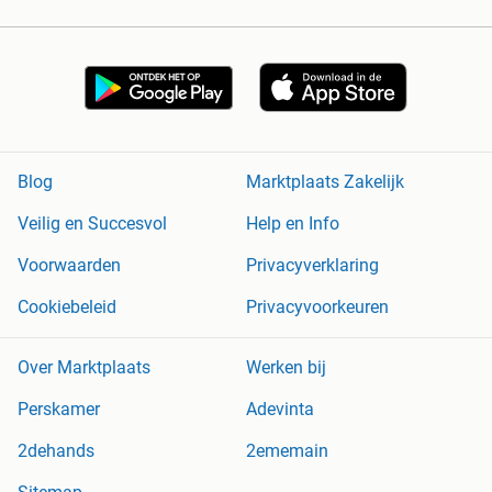
Blog
Marktplaats Zakelijk
Veilig en Succesvol
Help en Info
Voorwaarden
Privacyverklaring
Cookiebeleid
Privacyvoorkeuren
Over Marktplaats
Werken bij
Perskamer
Adevinta
2dehands
2ememain