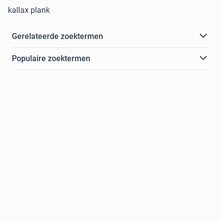
kallax plank
Gerelateerde zoektermen
Populaire zoektermen