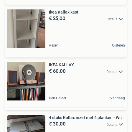
Ikea Kallax kast
€ 25,00
Details
Assen
Gisteren
IKEA KALLAX
€ 60,00
Details
Den Helder
Vandaag
4 stuks Kallax inzet met 4 planken - Wit
€ 30,00
Details