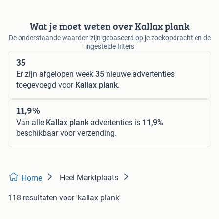
Wat je moet weten over Kallax plank
De onderstaande waarden zijn gebaseerd op je zoekopdracht en de
ingestelde filters
35
Er zijn afgelopen week
35
nieuwe advertenties
toegevoegd voor
Kallax plank
.
11,9%
Van alle
Kallax plank
advertenties is
11,9%
beschikbaar voor verzending.
Heel Marktplaats
Home
118 resultaten
voor 'kallax plank'