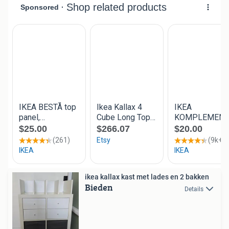
ikea kallax kast met lades en 2 bakken
Bieden
Details