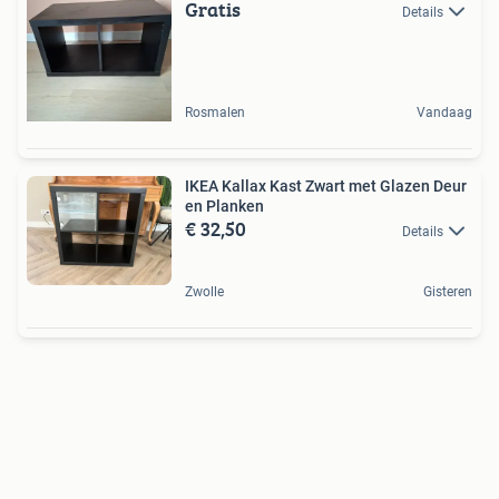
Gratis
Details
Rosmalen
Vandaag
IKEA Kallax Kast Zwart met Glazen Deur
en Planken
€ 32,50
Details
Zwolle
Gisteren