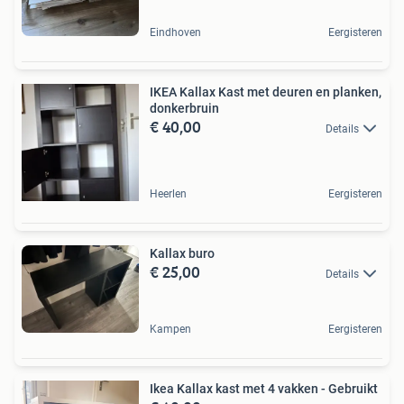
Eindhoven
Eergisteren
IKEA Kallax Kast met deuren en planken,
donkerbruin
€ 40,00
Details
Heerlen
Eergisteren
Kallax buro
€ 25,00
Details
Kampen
Eergisteren
Ikea Kallax kast met 4 vakken - Gebruikt