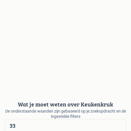
Wat je moet weten over Keukenkruk
De onderstaande waarden zijn gebaseerd op je zoekopdracht en de
ingestelde filters
33