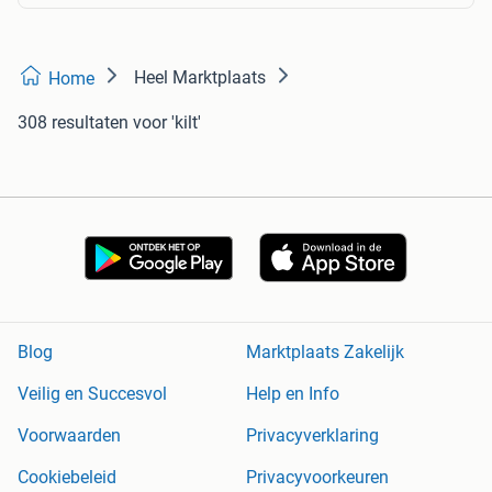
Heel Marktplaats
Home
308 resultaten
voor 'kilt'
Blog
Marktplaats Zakelijk
Veilig en Succesvol
Help en Info
Voorwaarden
Privacyverklaring
Cookiebeleid
Privacyvoorkeuren