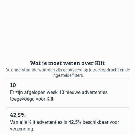
Wat je moet weten over Kilt
De onderstaande waarden zijn gebaseerd op je zoekopdracht en de
ingestelde filters
10
Er zijn afgelopen week
10
nieuwe advertenties
toegevoegd voor
Kilt
.
42,5%
Van alle
Kilt
advertenties is
42,5%
beschikbaar voor
verzending.