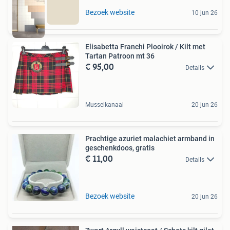
Bezoek website
10 jun 26
Elisabetta Franchi Plooirok / Kilt met
Tartan Patroon mt 36
€ 95,00
Details
Musselkanaal
20 jun 26
Prachtige azuriet malachiet armband in
geschenkdoos, gratis
€ 11,00
Details
Bezoek website
20 jun 26