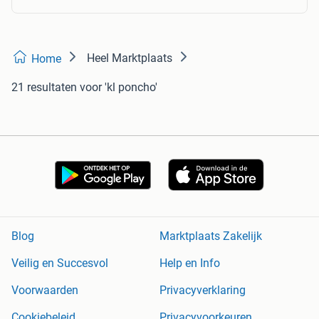
Heel Marktplaats
Home
21 resultaten
voor 'kl poncho'
Blog
Marktplaats Zakelijk
Veilig en Succesvol
Help en Info
Voorwaarden
Privacyverklaring
Cookiebeleid
Privacyvoorkeuren