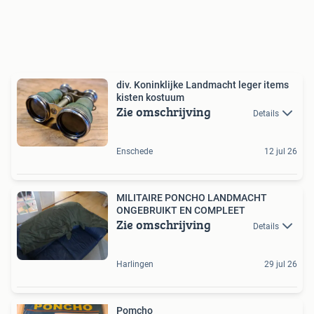
div. Koninklijke Landmacht leger items
kisten kostuum
Zie omschrijving
Details
Enschede
12 jul 26
MILITAIRE PONCHO LANDMACHT
ONGEBRUIKT EN COMPLEET
Zie omschrijving
Details
Harlingen
29 jul 26
Pomcho