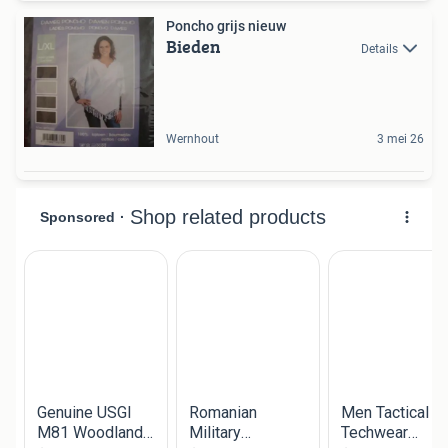
Poncho grijs nieuw
Bieden
Details
Wernhout
3 mei 26