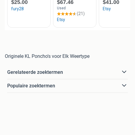
Originele KL Poncho's voor Elk Weertype
Gerelateerde zoektermen
Populaire zoektermen