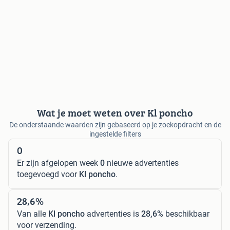
Wat je moet weten over Kl poncho
De onderstaande waarden zijn gebaseerd op je zoekopdracht en de
ingestelde filters
0
Er zijn afgelopen week
0
nieuwe advertenties
toegevoegd voor
Kl poncho
.
28,6%
Van alle
Kl poncho
advertenties is
28,6%
beschikbaar
voor verzending.