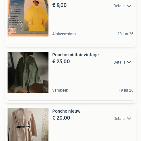
€ 9,00
Details
Alblasserdam
29 jun 26
Poncho militair vintage
€ 25,00
Details
Sambeek
19 jul 26
Poncho nieuw
€ 20,00
Details