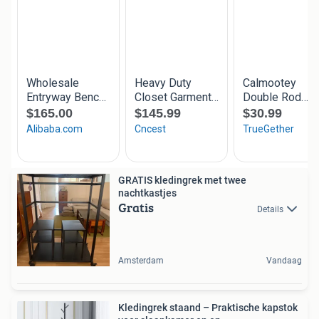
GRATIS kledingrek met twee
nachtkastjes
Gratis
Details
Amsterdam
Vandaag
Kledingrek staand – Praktische kapstok