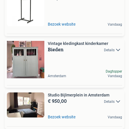
Bezoek website
Vandaag
Vintage kledingkast kinderkamer
Bieden
Details
Dagtopper
Amsterdam
Vandaag
Studio Bijlmerplein in Amsterdam
€ 950,00
Details
Bezoek website
Vandaag