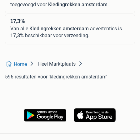
toegevoegd voor
Kledingrekken amsterdam
.
17,3%
Van alle
Kledingrekken amsterdam
advertenties is
17,3%
beschikbaar voor verzending.
Heel Marktplaats
Home
596 resultaten
voor 'kledingrekken amsterdam'