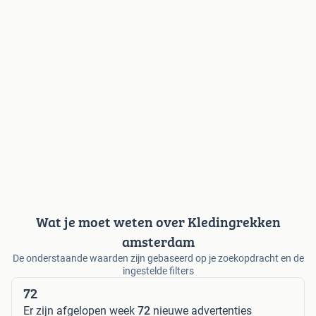
Wat je moet weten over Kledingrekken
amsterdam
De onderstaande waarden zijn gebaseerd op je zoekopdracht en de
ingestelde filters
72
Er zijn afgelopen week
72
nieuwe advertenties