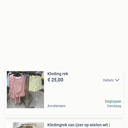
Kleding rek
€ 25,00
Details
Dagtopper
Amsterdam
Vandaag
Kledingrek van ijzer op wielen wit |