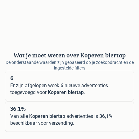
Wat je moet weten over Koperen biertap
De onderstaande waarden zijn gebaseerd op je zoekopdracht en de
ingestelde filters
6
Er zijn afgelopen week
6
nieuwe advertenties
toegevoegd voor
Koperen biertap
.
36,1%
Van alle
Koperen biertap
advertenties is
36,1%
beschikbaar voor verzending.