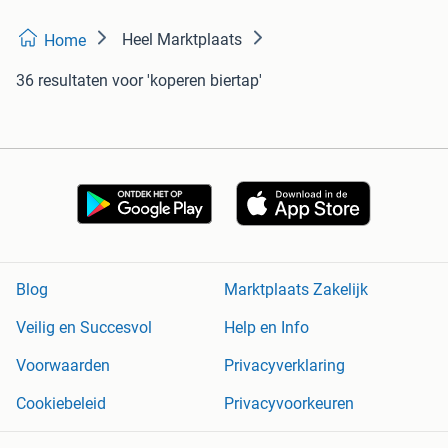
Heel Marktplaats
Home
36 resultaten
voor 'koperen biertap'
Blog
Marktplaats Zakelijk
Veilig en Succesvol
Help en Info
Voorwaarden
Privacyverklaring
Cookiebeleid
Privacyvoorkeuren