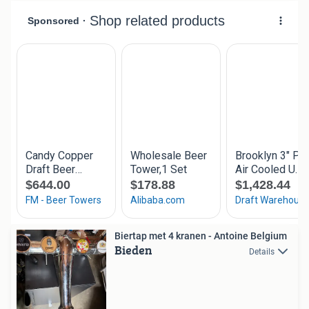
Biertap met 4 kranen - Antoine Belgium
Bieden
Details